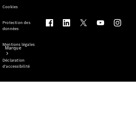
Cookies
Protection des
données
Mentions légales
Marque
Déclaration
d’accessibilité
Conduite
électrique