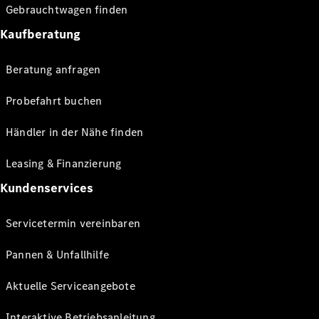
Gebrauchtwagen finden
Kaufberatung
Beratung anfragen
Probefahrt buchen
Händler in der Nähe finden
Leasing & Finanzierung
Kundenservices
Servicetermin vereinbaren
Pannen & Unfallhilfe
Aktuelle Serviceangebote
Interaktive Betriebsanleitung