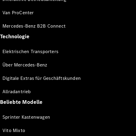
Van ProCenter
Mercedes-Benz B2B Connect
Technologie
Elektrischen Transporters
Über Mercedes-Benz
Digitale Extras für Geschäftskunden
Allradantrieb
Beliebte Modelle
Sprinter Kastenwagen
Vito Mixto