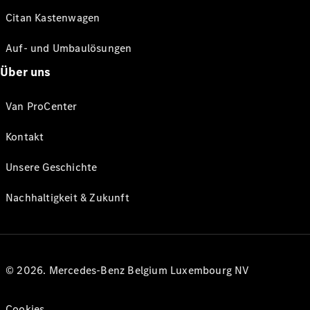
Citan Kastenwagen
Auf- und Umbaulösungen
Über uns
Van ProCenter
Kontakt
Unsere Geschichte
Nachhaltigkeit & Zukunft
© 2026. Mercedes-Benz Belgium Luxembourg NV
Cookies