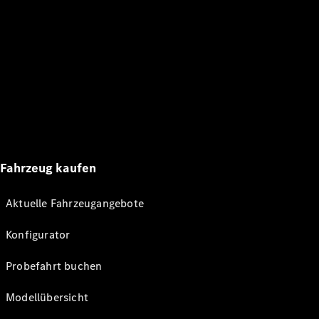
Fahrzeug kaufen
Aktuelle Fahrzeugangebote
Konfigurator
Probefahrt buchen
Modellübersicht