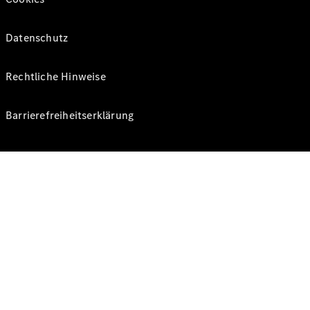
Datenschutz
Rechtliche Hinweise
Barrierefreiheitserklärung