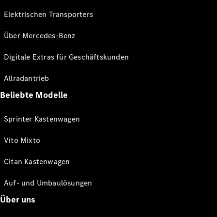
Elektrischen Transporters
Über Mercedes-Benz
Digitale Extras für Geschäftskunden
Allradantrieb
Beliebte Modelle
Sprinter Kastenwagen
Vito Mixto
Citan Kastenwagen
Auf- und Umbaulösungen
Über uns