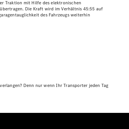
r Traktion mit Hilfe des elektronischen
bertragen. Die Kraft wird im Verhältnis 45:55 auf
fgaragentauglichkeit des Fahrzeugs weiterhin
 verlangen? Denn nur wenn Ihr Transporter jeden Tag