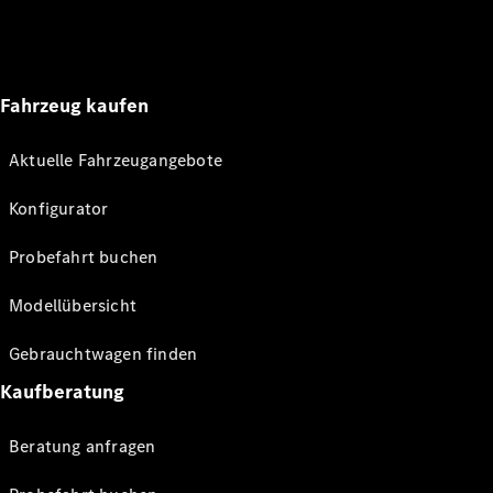
Fahrzeug kaufen
Aktuelle Fahrzeugangebote
Konfigurator
Probefahrt buchen
Modellübersicht
Gebrauchtwagen finden
Kaufberatung
Beratung anfragen