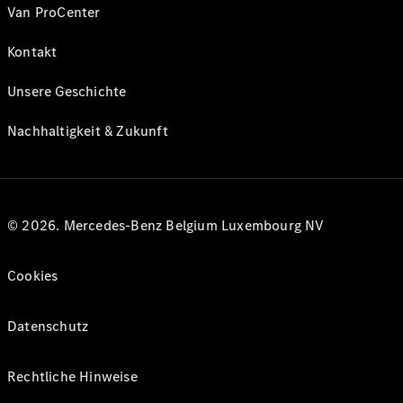
Van ProCenter
Kontakt
Unsere Geschichte
Nachhaltigkeit & Zukunft
© 2026. Mercedes-Benz Belgium Luxembourg NV
Cookies
Datenschutz
Rechtliche Hinweise