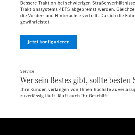
Bessere Traktion bei schwierigen Straßenverhältniss
Traktionssystems 4ETS abgebremst werden. Gleichzeit
die Vorder- und Hinterachse verteilt. Da sich die Fa
gewährleistet.
Jetzt konfigurieren
Service
Wer sein Bestes gibt, sollte beste
Ihre Kunden verlangen von Ihnen höchste Zuverlässi
zuverlässig läuft, läuft auch Ihr Geschäft.