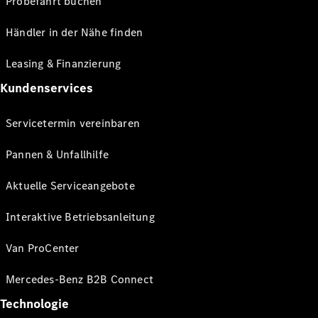
Probefahrt buchen
Händler in der Nähe finden
Leasing & Finanzierung
Kundenservices
Servicetermin vereinbaren
Pannen & Unfallhilfe
Aktuelle Serviceangebote
Interaktive Betriebsanleitung
Van ProCenter
Mercedes-Benz B2B Connect
Technologie