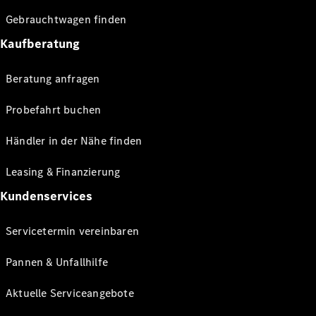
Gebrauchtwagen finden
Kaufberatung
Beratung anfragen
Probefahrt buchen
Händler in der Nähe finden
Leasing & Finanzierung
Kundenservices
Servicetermin vereinbaren
Pannen & Unfallhilfe
Aktuelle Serviceangebote