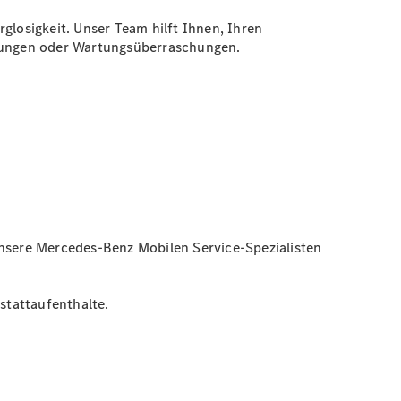
glosigkeit. Unser Team hilft Ihnen, Ihren
hnungen oder Wartungsüberraschungen.
nsere Mercedes-Benz Mobilen Service-Spezialisten
stattaufenthalte.