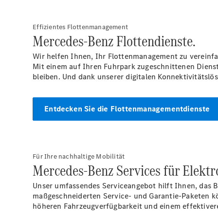
Effizientes Flottenmanagement
Mercedes-Benz Flottendienste.
Wir helfen Ihnen, Ihr Flottenmanagement zu vereinfa
Mit einem auf Ihren Fuhrpark zugeschnittenen Dienste
bleiben. Und dank unserer digitalen Konnektivitätslö
Entdecken Sie die Flottenmanagementdienste
Für Ihre nachhaltige Mobilität
Mercedes-Benz Services für Elektr
Unser umfassendes Serviceangebot hilft Ihnen, das 
maßgeschneiderten Service- und Garantie-Paketen könn
höheren Fahrzeugverfügbarkeit und einem effektivere