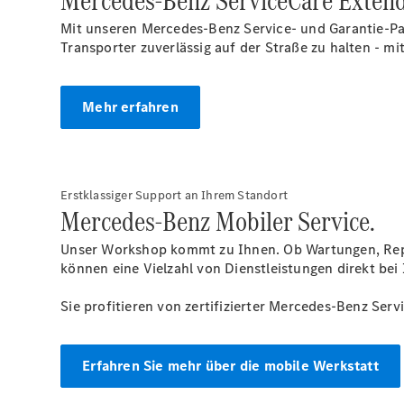
Mercedes-Benz ServiceCare Exten
Mit unseren Mercedes-Benz Service- und Garantie-Pake
Transporter zuverlässig auf der Straße zu halten - 
Mehr erfahren
Erstklassiger Support an Ihrem Standort
Mercedes-Benz Mobiler Service.
Unser Workshop kommt zu Ihnen. Ob Wartungen, Repa
können eine Vielzahl von Dienstleistungen direkt bei
Sie profitieren von zertifizierter Mercedes-Benz Ser
Erfahren Sie mehr über die mobile Werkstatt