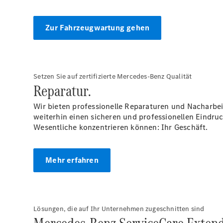
Zur Fahrzeugwartung gehen
Setzen Sie auf zertifizierte Mercedes-Benz Qualität
Reparatur.
Wir bieten professionelle Reparaturen und Nacharbei
weiterhin einen sicheren und professionellen Eindru
Wesentliche konzentrieren können: Ihr Geschäft.
Mehr erfahren
Lösungen, die auf Ihr Unternehmen zugeschnitten sind