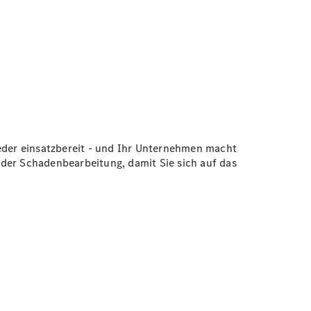
ieder einsatzbereit - und Ihr Unternehmen macht
 der Schadenbearbeitung, damit Sie sich auf das