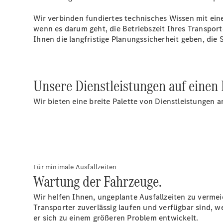
Wir verbinden fundiertes technisches Wissen mit ei
wenn es darum geht, die Betriebszeit Ihres Transpor
Ihnen die langfristige Planungssicherheit geben, di
Unsere Dienstleistungen auf einen 
Wir bieten eine breite Palette von Dienstleistungen 
Für minimale Ausfallzeiten
Wartung der Fahrzeuge.
Wir helfen Ihnen, ungeplante Ausfallzeiten zu verme
Transporter zuverlässig laufen und verfügbar sind, w
er sich zu einem größeren Problem entwickelt.