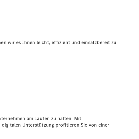
 wir es Ihnen leicht, effizient und einsatzbereit zu
Unternehmen am Laufen zu halten. Mit
digitalen Unterstützung profitieren Sie von einer