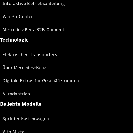
Interaktive Betriebsanleitung
Van ProCenter
Mercedes-Benz B2B Connect
Technologie
Elektrischen Transporters
Über Mercedes-Benz
Digitale Extras für Geschäftskunden
Allradantrieb
Beliebte Modelle
Sprinter Kastenwagen
Vito Mixto