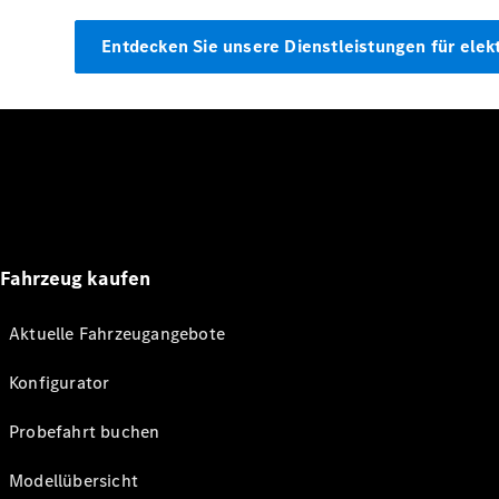
Entdecken Sie unsere Dienstleistungen für elek
Fahrzeug kaufen
Aktuelle Fahrzeugangebote
Konfigurator
Probefahrt buchen
Modellübersicht