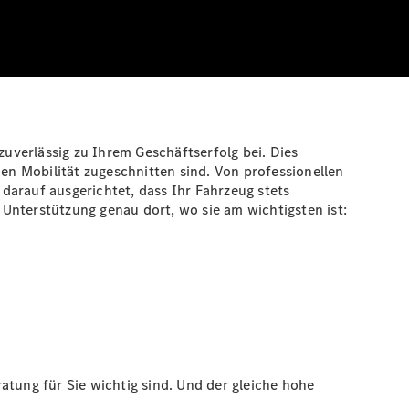
zuverlässig zu Ihrem Geschäftserfolg bei. Dies
hen Mobilität zugeschnitten sind. Von professionellen
 darauf ausgerichtet, dass Ihr Fahrzeug stets
r Unterstützung genau dort, wo sie am wichtigsten ist:
atung für Sie wichtig sind. Und der gleiche hohe