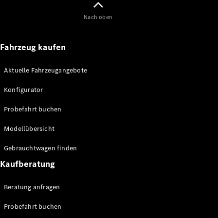
Nach oben
Fahrzeug kaufen
Aktuelle Fahrzeugangebote
Konfigurator
Probefahrt buchen
Modellübersicht
Gebrauchtwagen finden
Kaufberatung
Beratung anfragen
Probefahrt buchen