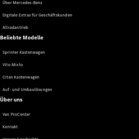
Über Mercedes-Benz
Digitale Extras für Geschäftskunden
Allradantrieb
Beliebte Modelle
Sprinter Kastenwagen
Vito Mixto
Citan Kastenwagen
Auf- und Umbaulösungen
Über uns
Van ProCenter
Kontakt