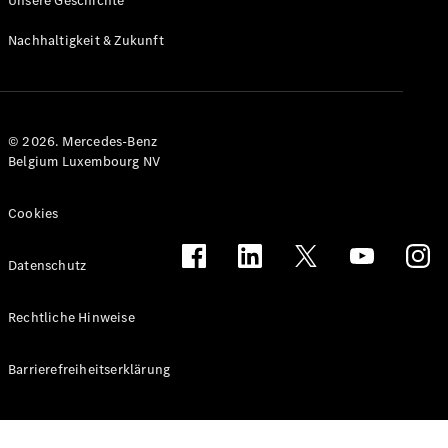
Unsere Geschichte
Nachhaltigkeit & Zukunft
© 2026. Mercedes-Benz
Belgium Luxembourg NV
Cookies
Datenschutz
Rechtliche Hinweise
Barrierefreiheitserklärung