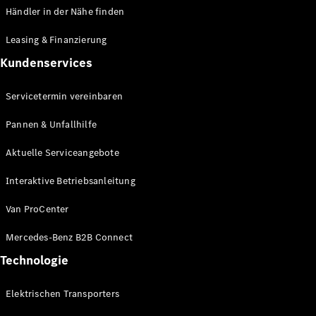
Händler in der Nähe finden
Leasing & Finanzierung
Kundenservices
Servicetermin vereinbaren
Pannen & Unfallhilfe
Aktuelle Serviceangebote
Interaktive Betriebsanleitung
Van ProCenter
Mercedes-Benz B2B Connect
Technologie
Elektrischen Transporters