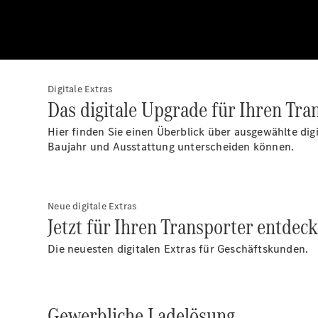
Digitale Extras
Das digitale Upgrade für Ihren Tra
Hier finden Sie einen Überblick über ausgewählte dig
Baujahr und Ausstattung unterscheiden können.
Neue digitale Extras
Jetzt für Ihren Transporter entdeck
Die neuesten digitalen Extras für Geschäftskunden.
Gewerbliche Ladelösung