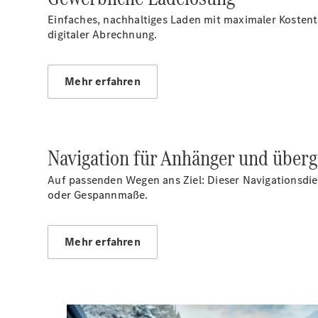
Einfaches, nachhaltiges Laden mit maximaler Kostent
digitaler Abrechnung.
Mehr erfahren
Navigation für Anhänger und über
Auf passenden Wegen ans Ziel: Dieser Navigationsdie
oder Gespannmaße.
Mehr erfahren