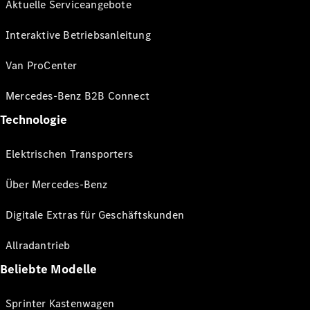
Aktuelle Serviceangebote
Interaktive Betriebsanleitung
Van ProCenter
Mercedes-Benz B2B Connect
Technologie
Elektrischen Transporters
Über Mercedes-Benz
Digitale Extras für Geschäftskunden
Allradantrieb
Beliebte Modelle
Sprinter Kastenwagen