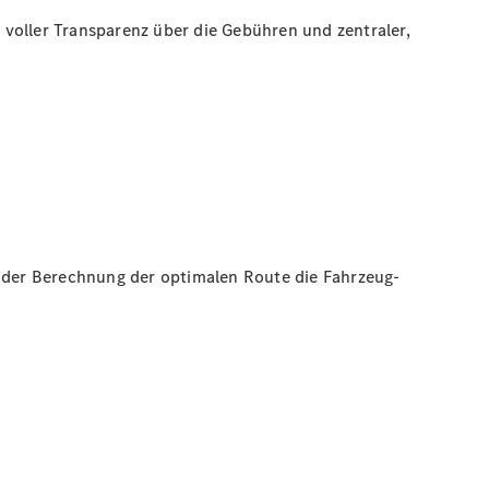
voller Transparenz über die Gebühren und zentraler,
 der Berechnung der optimalen Route die Fahrzeug-