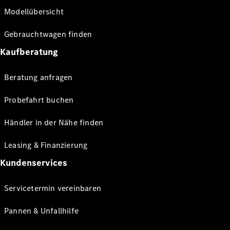
Modellübersicht
Gebrauchtwagen finden
Kaufberatung
Beratung anfragen
Probefahrt buchen
Händler in der Nähe finden
Leasing & Finanzierung
Kundenservices
Servicetermin vereinbaren
Pannen & Unfallhilfe