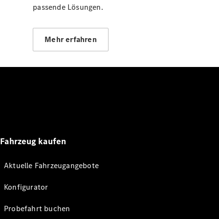
passende Lösungen.
Mehr erfahren
Fahrzeug kaufen
Aktuelle Fahrzeugangebote
Konfigurator
Probefahrt buchen