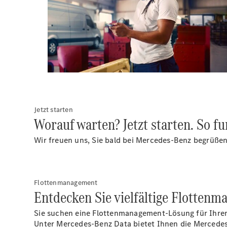
Jetzt starten
Worauf warten? Jetzt starten. So fu
Wir freuen uns, Sie bald bei Mercedes-Benz begrüßen 
Flottenmanagement
Entdecken Sie vielfältige Flotten
Sie suchen eine Flottenmanagement-Lösung für Ihre
Unter Mercedes-Benz Data bietet Ihnen die Mercedes