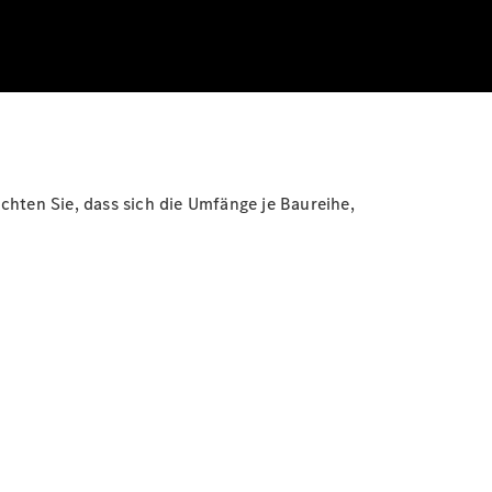
hten Sie, dass sich die Umfänge je Baureihe,