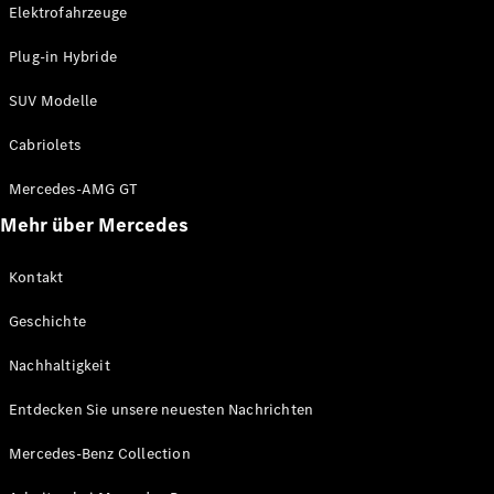
Elektrofahrzeuge
Arbeiten bei
Mercedes-
Plug-in Hybride
Benz
Kontakt
SUV Modelle
Cabriolets
Mercedes-AMG GT
Mehr über Mercedes
Kontakt
Geschichte
Nachhaltigkeit
Entdecken Sie unsere neuesten Nachrichten
Mercedes-Benz Collection