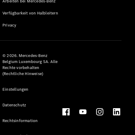
Arbeiten bei Mercedes-Benz
Verfügbarkeit von Halbleitern
Privacy
© 2026. Mercedes-Benz
Belgium Luxembourg SA. Alle
Rechte vorbehalten
(Rechtliche Hinweise)
Einstellungen
Datenschutz
Rechtsinformation