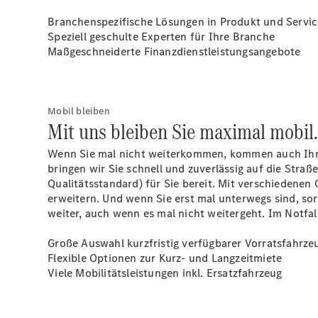
Branchenspezifische Lösungen in Produkt und Servic
Speziell geschulte Experten für Ihre Branche
Maßgeschneiderte Finanzdienstleistungsangebote
Mobil bleiben
Mit uns bleiben Sie maximal mobil
Wenn Sie mal nicht weiterkommen, kommen auch Ihre 
bringen wir Sie schnell und zuverlässig auf die Straß
Qualitätsstandard) für Sie bereit. Mit verschiedenen
erweitern. Und wenn Sie erst mal unterwegs sind, sor
weiter, auch wenn es mal nicht weitergeht. Im Notfa
Große Auswahl kurzfristig verfügbarer Vorratsfahrze
Flexible Optionen zur Kurz- und Langzeitmiete
Viele Mobilitätsleistungen inkl. Ersatzfahrzeug