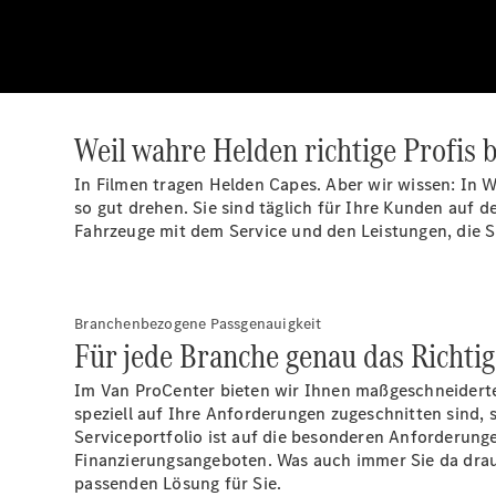
Weil wahre Helden richtige Profis 
In Filmen tragen Helden Capes. Aber wir wissen: In W
so gut drehen. Sie sind täglich für Ihre Kunden auf 
Fahrzeuge mit dem Service und den Leistungen, die S
Branchenbezogene Passgenauigkeit
Für jede Branche genau das Richtig
Im Van ProCenter bieten wir Ihnen maßgeschneiderte
speziell auf Ihre Anforderungen zugeschnitten sind,
Serviceportfolio ist auf die besonderen Anforderun
Finanzierungsangeboten. Was auch immer Sie da drau
passenden Lösung für Sie.