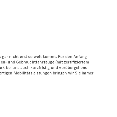
 gar nicht erst so weit kommt. Für den Anfang
 Neu- und Gebrauchtfahrzeuge (mit zertifiziertem
ark bei uns auch kurzfristig und vorübergehend
ertigen Mobilitätsleistungen bringen wir Sie immer