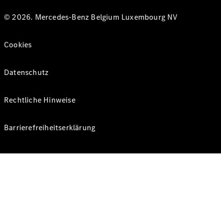
© 2026. Mercedes-Benz Belgium Luxembourg NV
Cookies
Datenschutz
Rechtliche Hinweise
Barrierefreiheitserklärung