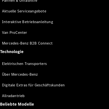
Pannen & Unfallhilfe
Aktuelle Serviceangebote
Interaktive Betriebsanleitung
Van ProCenter
Mercedes-Benz B2B Connect
Technologie
Elektrischen Transporters
Über Mercedes-Benz
Digitale Extras für Geschäftskunden
Allradantrieb
Beliebte Modelle