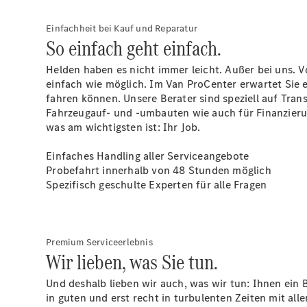
Einfachheit bei Kauf und Reparatur
So einfach geht einfach.
Helden haben es nicht immer leicht. Außer bei uns. V
einfach wie möglich. Im Van ProCenter erwartet Sie
fahren können. Unsere Berater sind speziell auf Tra
Fahrzeugauf- und -umbauten wie auch für Finanzieru
was am wichtigsten ist: Ihr Job.
Einfaches Handling aller Serviceangebote
Probefahrt innerhalb von 48 Stunden möglich
Spezifisch geschulte Experten für alle Fragen
Premium Serviceerlebnis
Wir lieben, was Sie tun.
Und deshalb lieben wir auch, was wir tun: Ihnen ein B
in guten und erst recht in turbulenten Zeiten mit a