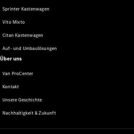
Sprinter Kastenwagen
Vito Mixto
Citan Kastenwagen
Auf- und Umbaulösungen
Über uns
Van ProCenter
Kontakt
Unsere Geschichte
Nachhaltigkeit & Zukunft