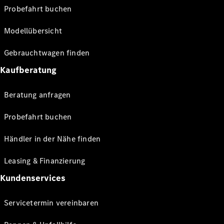
Probefahrt buchen
Modellübersicht
Gebrauchtwagen finden
Kaufberatung
Beratung anfragen
Probefahrt buchen
Händler in der Nähe finden
Leasing & Finanzierung
Kundenservices
Servicetermin vereinbaren