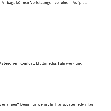
n Airbags können Verletzungen bei einem Aufprall
 Kategorien Komfort, Multimedia, Fahrwerk und
 verlangen? Denn nur wenn Ihr Transporter jeden Tag