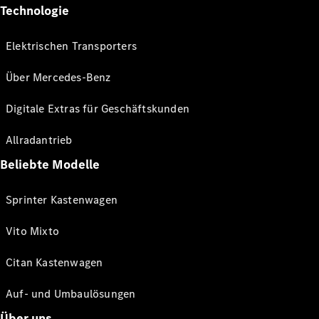
Technologie
Elektrischen Transporters
Über Mercedes-Benz
Digitale Extras für Geschäftskunden
Allradantrieb
Beliebte Modelle
Sprinter Kastenwagen
Vito Mixto
Citan Kastenwagen
Auf- und Umbaulösungen
Über uns