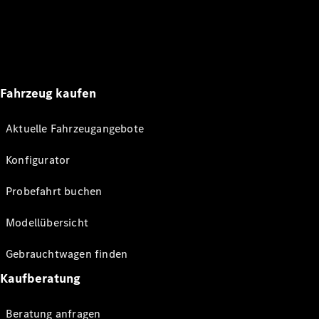
Fahrzeug kaufen
Aktuelle Fahrzeugangebote
Konfigurator
Probefahrt buchen
Modellübersicht
Gebrauchtwagen finden
Kaufberatung
Beratung anfragen