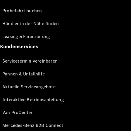
Probefahrt buchen
Händler in der Nähe finden
Leasing & Finanzierung
Kundenservices
Servicetermin vereinbaren
Pannen & Unfallhilfe
Aktuelle Serviceangebote
Interaktive Betriebsanleitung
Van ProCenter
Mercedes-Benz B2B Connect