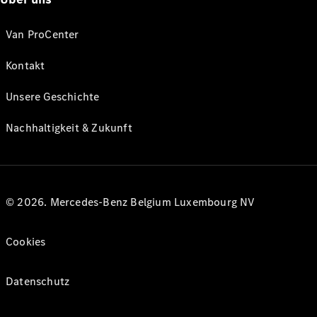
Van ProCenter
Kontakt
Unsere Geschichte
Nachhaltigkeit & Zukunft
© 2026. Mercedes-Benz Belgium Luxembourg NV
Cookies
Datenschutz