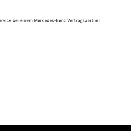
Service bei einem Mercedes-Benz Vertragspartner