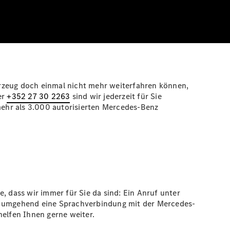
ahrzeug doch einmal nicht mehr weiterfahren können,
er
+352 27 30 2263
sind wir jederzeit für Sie
ehr als 3.000 autorisierten Mercedes-Benz
, dass wir immer für Sie da sind: Ein Anruf unter
nn umgehend eine Sprachverbindung mit der Mercedes-
helfen Ihnen gerne weiter.