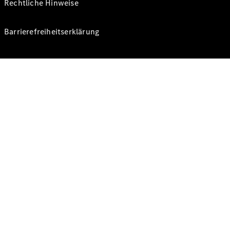
Rechtliche Hinweise
Barrierefreiheitserklärung