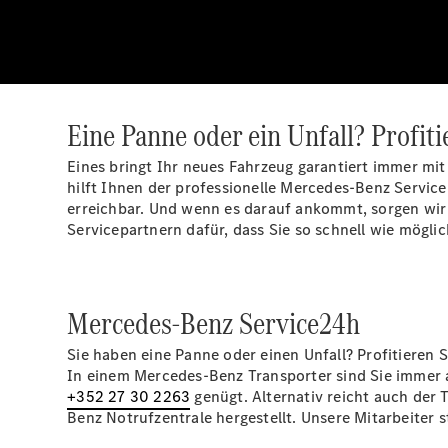
Eine Panne oder ein Unfall? Profitie
Eines bringt Ihr neues Fahrzeug garantiert immer mit
hilft Ihnen der professionelle Mercedes-Benz Servic
erreichbar. Und wenn es darauf ankommt, sorgen wir
Servicepartnern dafür, dass Sie so schnell wie mögli
Mercedes-Benz Service24h
Sie haben eine Panne oder einen Unfall? Profitieren S
In einem Mercedes-Benz Transporter sind Sie immer au
+352 27 30 2263
genügt. Alternativ reicht auch der
Benz Notrufzentrale hergestellt. Unsere Mitarbeiter 