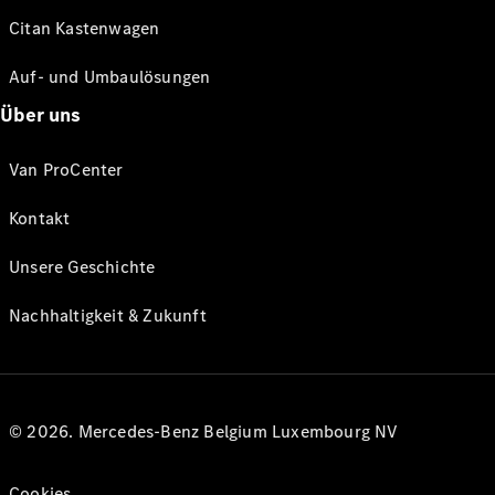
Citan Kastenwagen
Auf- und Umbaulösungen
Über uns
Van ProCenter
Kontakt
Unsere Geschichte
Nachhaltigkeit & Zukunft
© 2026. Mercedes-Benz Belgium Luxembourg NV
Cookies