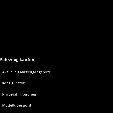
Fahrzeug kaufen
Aktuelle Fahrzeugangebote
Konfigurator
Probefahrt buchen
Modellübersicht