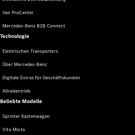
Van ProCenter
Mercedes-Benz B2B Connect
Technologie
Elektrischen Transporters
Über Mercedes-Benz
Digitale Extras für Geschäftskunden
Allradantrieb
Beliebte Modelle
Sprinter Kastenwagen
Vito Mixto