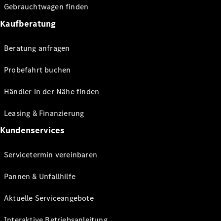
Gebrauchtwagen finden
Kaufberatung
Beratung anfragen
Probefahrt buchen
Händler in der Nähe finden
Leasing & Finanzierung
Kundenservices
Servicetermin vereinbaren
Pannen & Unfallhilfe
Aktuelle Serviceangebote
Interaktive Betriebsanleitung