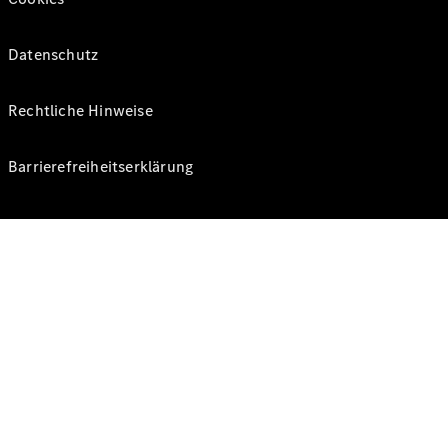
Datenschutz
Rechtliche Hinweise
Barrierefreiheitserklärung