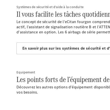
Systèmes de sécurité et d’aide à la conduite
Il vous facilite les tâches quotidien
Le concept de sécurité de l'eCitan fourgon comprend d
actif
, l'assistant de signalisation routière
B
et l'ATT
d'assistance en option. Les 6 airbags de série permett
En savoir plus sur les systèmes de sécurité et d'
Equipement
Les points forts de l’équipement de
Découvrez les autres options d'équipement disponibl
vos besoins.