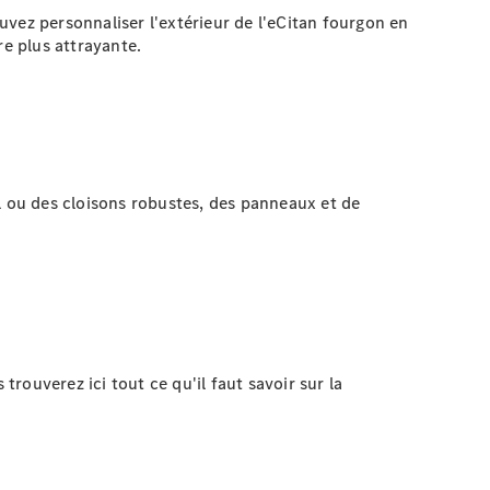
ouvez personnaliser l'extérieur de l'eCitan fourgon en
e plus attrayante.
l ou des cloisons robustes, des panneaux et de
ouverez ici tout ce qu'il faut savoir sur la