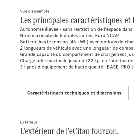
Vue d'ensemble
Les principales caractéristiques et 
Autonomie élevée - sans restriction de l'espace dans 
Note maximale de 5 étoiles au test Euro NCAP
Batterie haute tension (45 kWh) avec options de char
2 longueurs de véhicule avec une longueur de compa
Grande capacité du compartiment de chargement jus
Charge utile maximale jusqu'à 722 kg, en fonction de
3 lignes d'équipement de haute qualité : BASE, PRO 
Caractéristiques techniques et dimensions
Extérieur
L'extérieur de l'eCitan fourgon.