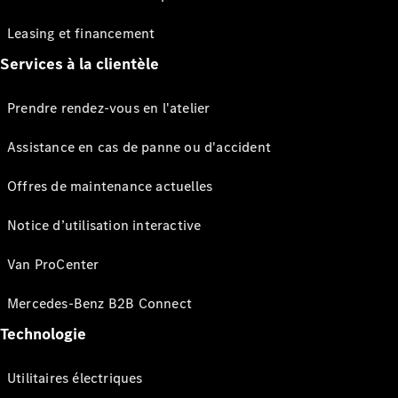
Leasing et financement
Services à la clientèle
Prendre rendez-vous en l'atelier
Assistance en cas de panne ou d'accident
Offres de maintenance actuelles
Notice d’utilisation interactive
Van ProCenter
Mercedes-Benz B2B Connect
Technologie
Utilitaires électriques