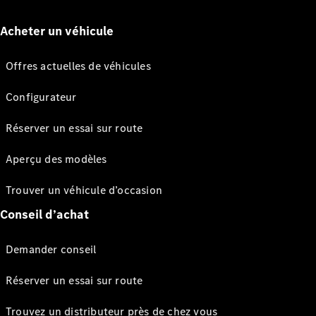
Acheter un véhicule
Offres actuelles de véhicules
Configurateur
Réserver un essai sur route
Aperçu des modèles
Trouver un véhicule d’occasion
Conseil d’achat
Demander conseil
Réserver un essai sur route
Trouvez un distributeur près de chez vous