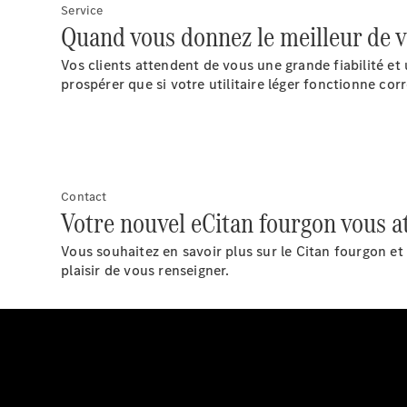
Service
Quand vous donnez le meilleur de vo
Vos clients attendent de vous une grande fiabilité et 
prospérer que si votre utilitaire léger fonctionne co
Contact
Votre nouvel eCitan fourgon vous a
Vous souhaitez en savoir plus sur le Citan fourgon e
plaisir de vous renseigner.