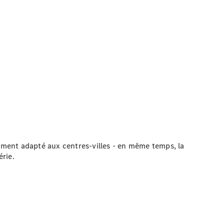
itement adapté aux centres-villes - en même temps, la
rie.