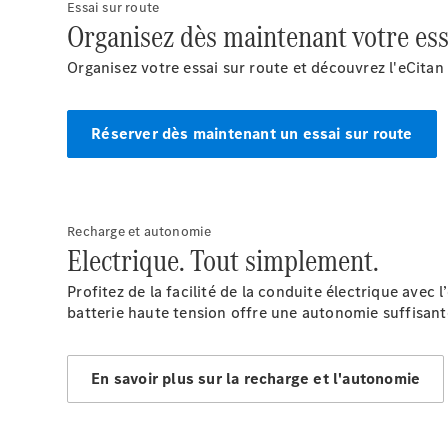
Essai sur route
Organisez dès maintenant votre essa
Organisez votre essai sur route et découvrez l'eCit
Réserver dès maintenant un essai sur route
Recharge et autonomie
Electrique. Tout simplement.
Profitez de la facilité de la conduite électrique avec
batterie haute tension offre une autonomie suffisant
En savoir plus sur la recharge et l'autonomie