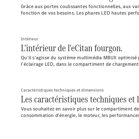
Grâce aux portes coulissantes fonctionnelles, aux vari
fonction de vos besoins. Les phares LED hautes
perf
Intérieur
L'intérieur de l'eCitan fourgon.
Qu'il s'agisse du système multimédia MBUX optimisé p
l'éclairage
LED,
dans le compartiment de chargement, 
Caractéristiques techniques et dimensions
Les caractéristiques techniques et 
Vous souhaitez en savoir plus sur le compartiment de 
consommation d'énergie, le moteur, les performances,