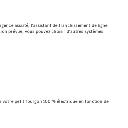
'urgence
assisté
, l'assistant de franchissement de ligne
sation prévue, vous pouvez choisir d'autres systèmes
 votre petit fourgon 100 % électrique en fonction de