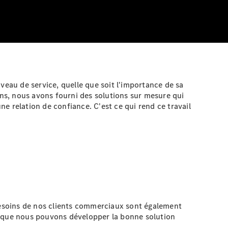
veau de service, quelle que soit l'importance de sa
ans, nous avons fourni des solutions sur mesure qui
ne relation de confiance. C'est ce qui rend ce travail
esoins de nos clients commerciaux sont également
i que nous pouvons développer la bonne solution