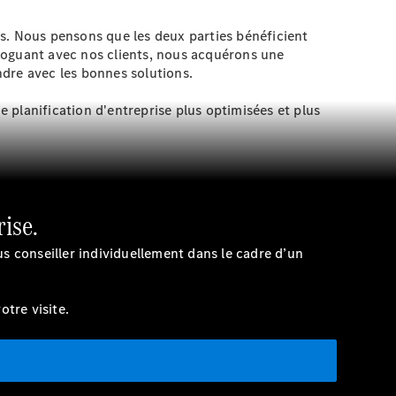
. Nous pensons que les deux parties bénéficient
loguant avec nos clients, nous acquérons une
dre avec les bonnes solutions.
e planification d'entreprise plus optimisées et plus
rise.
us conseiller individuellement dans le cadre d’un
tre visite.