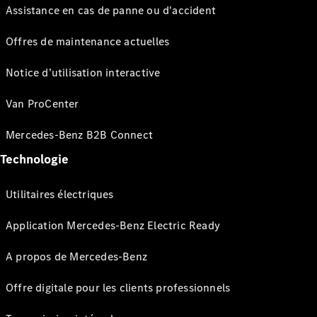
Assistance en cas de panne ou d'accident
Offres de maintenance actuelles
Notice d’utilisation interactive
Van ProCenter
Mercedes-Benz B2B Connect
Technologie
Utilitaires électriques
Application Mercedes-Benz Electric Ready
A propos de Mercedes-Benz
Offre digitale pour les clients professionnels