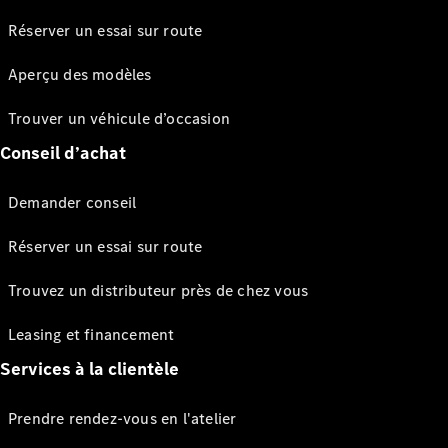
Réserver un essai sur route
Aperçu des modèles
Trouver un véhicule d’occasion
Conseil d’achat
Demander conseil
Réserver un essai sur route
Trouvez un distributeur près de chez vous
Leasing et financement
Services à la clientèle
Prendre rendez-vous en l'atelier