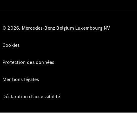
© 2026. Mercedes-Benz Belgium Luxembourg NV
Cookies
Protection des données
Mentions légales
Déclaration d’accessibilité