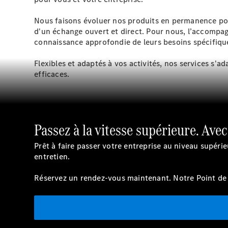
Nous faisons évoluer nos produits en permanence po
d'un échange ouvert et direct. Pour nous, l’accompa
connaissance approfondie de leurs besoins spécifique
Flexibles et adaptés à vos activités, nos services s'a
efficaces.
Passez à la vitesse supérieure. Avec
Prêt à faire passer votre entreprise au niveau supéri
entretien.
Réservez un rendez-vous maintenant. Notre Point de S