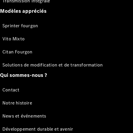
Transmission intégrale
Modèles appréciés
Sprinter fourgon
Vito Mixto
Citan Fourgon
Solutions de modification et de transformation
Qui sommes-nous ?
Contact
Notre histoire
News et événements
Développement durable et avenir