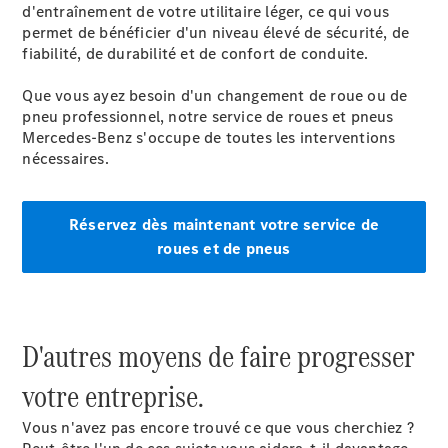
d'entraînement de votre utilitaire léger, ce qui vous
permet de bénéficier d'un niveau élevé de sécurité, de
fiabilité, de durabilité et de confort de conduite.
Que vous ayez besoin d'un changement de roue ou de
Marco Polo
pneu professionnel, notre service de roues et pneus
Mercedes-Benz s'occupe de toutes les interventions
Configurateur
nécessaires.
Mercedes-
Benz Store
Classe V
Réservez dès maintenant votre service de
roues et de pneus
D'autres moyens de faire progresser
Classe V
votre entreprise.
Configurateur
Vous n'avez pas encore trouvé ce que vous cherchiez ?
Mercedes-