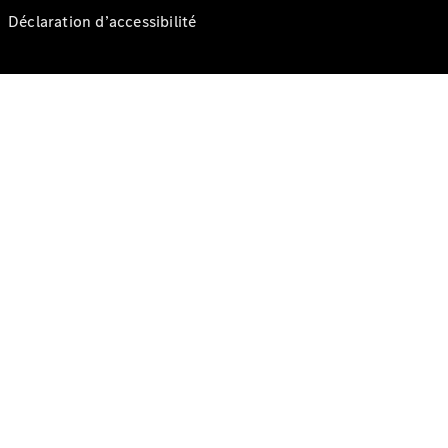
Déclaration d’accessibilité