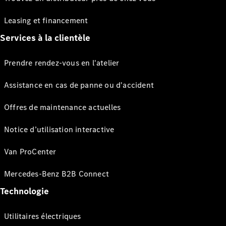
Leasing et financement
Services à la clientèle
Prendre rendez-vous en l'atelier
Assistance en cas de panne ou d'accident
Offres de maintenance actuelles
Notice d’utilisation interactive
Van ProCenter
Mercedes-Benz B2B Connect
Technologie
Utilitaires électriques