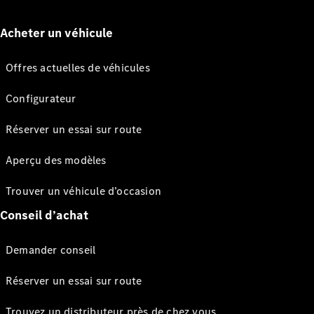
Acheter un véhicule
Offres actuelles de véhicules
Configurateur
Réserver un essai sur route
Aperçu des modèles
Trouver un véhicule d’occasion
Conseil d’achat
Demander conseil
Réserver un essai sur route
Trouvez un distributeur près de chez vous