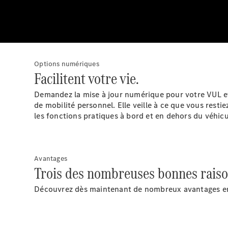
Options numériques
Facilitent votre vie.
Demandez la mise à jour numérique pour votre VUL et 
de mobilité personnel. Elle veille à ce que vous rest
les fonctions pratiques à bord et en dehors du véhicu
Avantages
Trois des nombreuses bonnes raisons
Découvrez dès maintenant de nombreux avantages en m