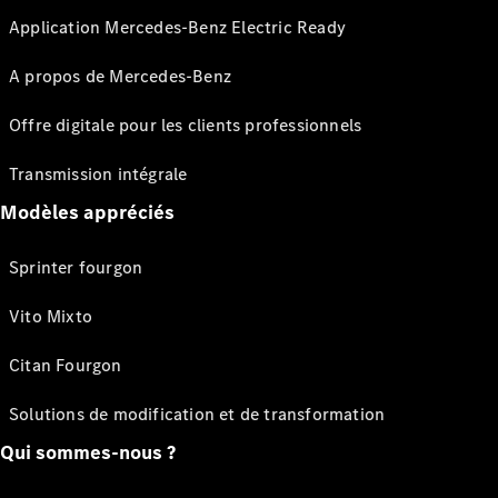
Application Mercedes-Benz Electric Ready
A propos de Mercedes-Benz
Offre digitale pour les clients professionnels
Transmission intégrale
Modèles appréciés
Sprinter fourgon
Vito Mixto
Citan Fourgon
Solutions de modification et de transformation
Qui sommes-nous ?