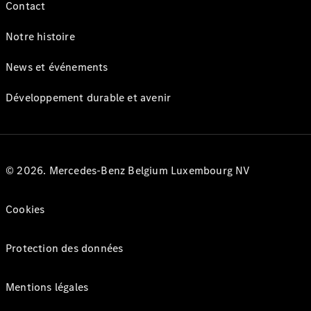
Contact
Notre histoire
News et événements
Développement durable et avenir
© 2026. Mercedes-Benz Belgium Luxembourg NV
Cookies
Protection des données
Mentions légales