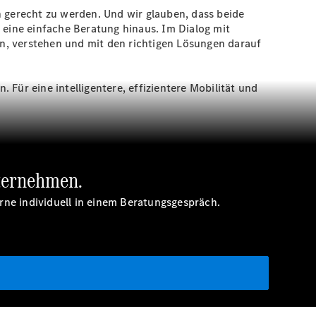
gerecht zu werden. Und wir glauben, dass beide
 eine einfache Beratung hinaus. Im Dialog mit
ren, verstehen und mit den richtigen Lösungen darauf
Für eine intelligentere, effizientere Mobilität und
nternehmen.
erne individuell in einem Beratungsgespräch.