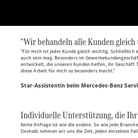
"Wir behandeln alle Kunden gleich 
"Für mich ist jeder Kunde gleich wichtig. Schließlich 
auch sein mag. Besonders im Gewerbekundengeschäft 
entwickelt, die unseren Kunden helfen, ihr Geschäft 
diese Arbeit für mich so besonders macht."
Star-Assistentin beim Mercedes-Benz Serv
Individuelle Unterstützung, die Ihr
Keine Anfrage ist wie die andere. So wie jede Branch
Deshalb nehmen wir uns die Zeit, jeden einzelnen Fal