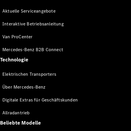
Aktuelle Serviceangebote
Interaktive Betriebsanleitung
Van ProCenter
Mercedes-Benz B2B Connect
Technologie
Elektrischen Transporters
Über Mercedes-Benz
Digitale Extras für Geschäftskunden
Allradantrieb
Beliebte Modelle