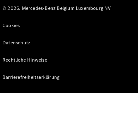
© 2026. Mercedes-Benz Belgium Luxembourg NV
Cookies
Datenschutz
Rechtliche Hinweise
Barrierefreiheitserklärung