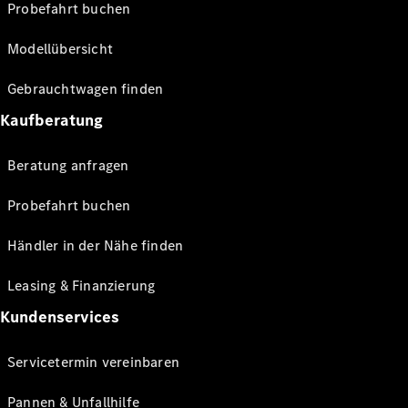
Probefahrt buchen
Modellübersicht
Gebrauchtwagen finden
Kaufberatung
Beratung anfragen
Probefahrt buchen
Händler in der Nähe finden
Leasing & Finanzierung
Kundenservices
Servicetermin vereinbaren
Pannen & Unfallhilfe