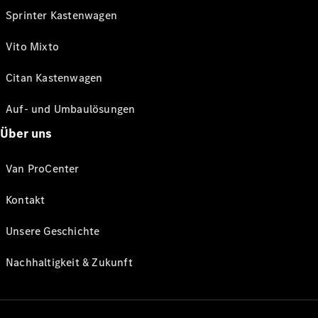
Sprinter Kastenwagen
Vito Mixto
Citan Kastenwagen
Auf- und Umbaulösungen
Über uns
Van ProCenter
Kontakt
Unsere Geschichte
Nachhaltigkeit & Zukunft