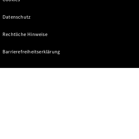
Datenschutz
Rechtliche Hinweise
Barrierefreiheitserklärung