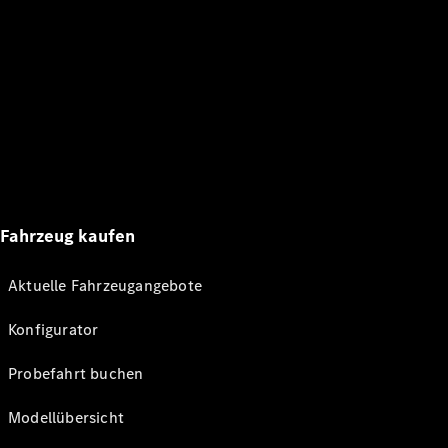
Fahrzeug kaufen
Aktuelle Fahrzeugangebote
Konfigurator
Probefahrt buchen
Modellübersicht