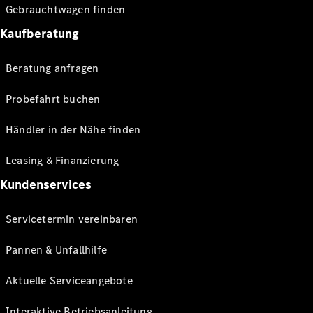
Gebrauchtwagen finden
Kaufberatung
Beratung anfragen
Probefahrt buchen
Händler in der Nähe finden
Leasing & Finanzierung
Kundenservices
Servicetermin vereinbaren
Pannen & Unfallhilfe
Aktuelle Serviceangebote
Interaktive Betriebsanleitung