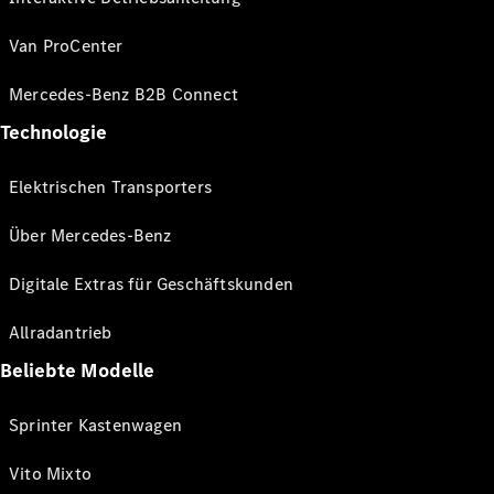
Van ProCenter
Mercedes-Benz B2B Connect
Technologie
Elektrischen Transporters
Über Mercedes-Benz
Digitale Extras für Geschäftskunden
Allradantrieb
Beliebte Modelle
Sprinter Kastenwagen
Vito Mixto