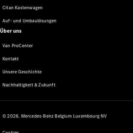
Citan Kastenwagen
Auf- und Umbaulösungen
Über uns
Van ProCenter
Kontakt
Unsere Geschichte
Nachhaltigkeit & Zukunft
© 2026. Mercedes-Benz Belgium Luxembourg NV
Cookies