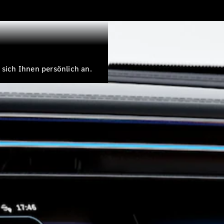
 sich Ihnen persönlich an.