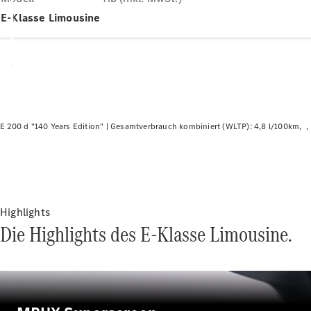
E-Klasse Limousine
E 200 d "140 Years Edition" |
Gesamtverbrauch kombiniert (WLTP): 4,8 l/100km
Highlights
Die Highlights des E-Klasse Limousine.