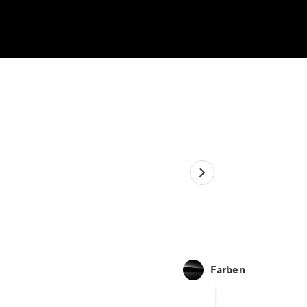
Farben