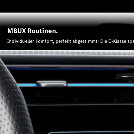
MBUX Routinen.
Individueller Komfort, perfekt abgestimmt: Die E-Klasse s