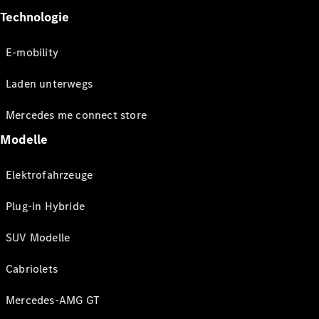
Technologie
E-mobility
Laden unterwegs
Mercedes me connect store
Modelle
Elektrofahrzeuge
Plug-in Hybride
SUV Modelle
Cabriolets
Mercedes-AMG GT