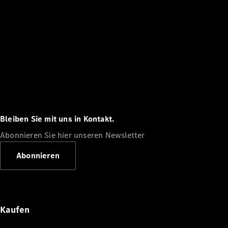
Bleiben Sie mit uns in Kontakt.
Abonnieren Sie hier unseren Newsletter
Abonnieren
Kaufen