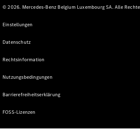
© 2026. Mercedes-Benz Belgium Luxembourg SA. Alle Rechte 
Einstellungen
Datenschutz
Rechtsinformation
Nutzungsbedingungen
Barrierefreiheitserklärung
FOSS-Lizenzen