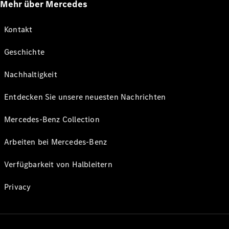
Mehr über Mercedes
Kontakt
Geschichte
Nachhaltigkeit
Entdecken Sie unsere neuesten Nachrichten
Mercedes-Benz Collection
Arbeiten bei Mercedes-Benz
Verfügbarkeit von Halbleitern
Privacy