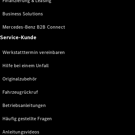
Finanzierung & Leasing
Business Solutions
Mercedes-Benz B2B Connect
Service-Kunde
Werkstatttermin vereinbaren
Hilfe bei einem Unfall
Originalzubehör
Fahrzeugrückruf
Betriebsanleitungen
Häufig gestellte Fragen
Anleitungsvideos