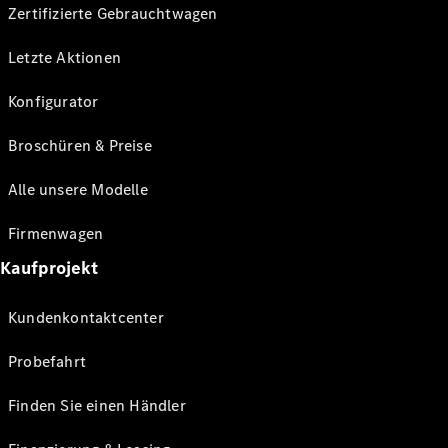
Zertifizierte Gebrauchtwagen
Letzte Aktionen
Konfigurator
Broschüren & Preise
Alle unsere Modelle
Firmenwagen
Kaufprojekt
Kundenkontaktcenter
Probefahrt
Finden Sie einen Händler