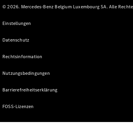
© 2026. Mercedes-Benz Belgium Luxembourg SA. Alle Rechte 
Einstellungen
Datenschutz
Rechtsinformation
Nutzungsbedingungen
Barrierefreiheitserklärung
FOSS-Lizenzen