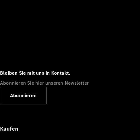
Bleiben Sie mit uns in Kontakt.
Abonnieren Sie hier unseren Newsletter
Abonnieren
Kaufen