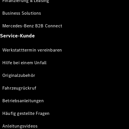
Finanzierung & Leasing
Business Solutions
Mercedes-Benz B2B Connect
Service-Kunde
Werkstatttermin vereinbaren
Hilfe bei einem Unfall
Originalzubehör
Fahrzeugrückruf
Betriebsanleitungen
Häufig gestellte Fragen
Anleitungsvideos