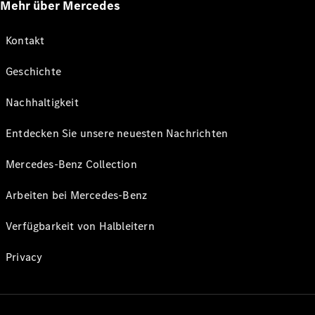
Mehr über Mercedes
Kontakt
Geschichte
Nachhaltigkeit
Entdecken Sie unsere neuesten Nachrichten
Mercedes-Benz Collection
Arbeiten bei Mercedes-Benz
Verfügbarkeit von Halbleitern
Privacy