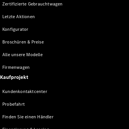
Zertifizierte Gebrauchtwagen
Letzte Aktionen
Konfigurator
Broschüren & Preise
Alle unsere Modelle
Firmenwagen
Kaufprojekt
Kundenkontaktcenter
Probefahrt
Finden Sie einen Händler