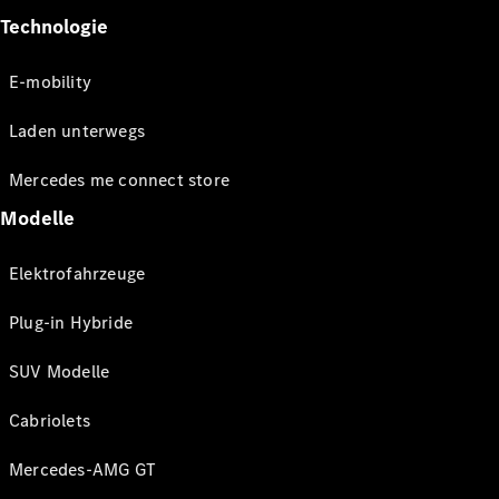
Technologie
E-mobility
Laden unterwegs
Mercedes me connect store
Modelle
Elektrofahrzeuge
Plug-in Hybride
SUV Modelle
Cabriolets
Mercedes-AMG GT