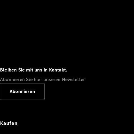
Bleiben Sie mit uns in Kontakt.
Abonnieren Sie hier unseren Newsletter
Abonnieren
Kaufen