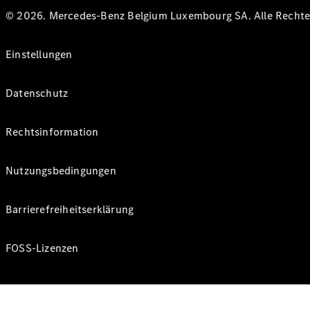
© 2026. Mercedes-Benz Belgium Luxembourg SA. Alle Rechte 
Einstellungen
Datenschutz
Rechtsinformation
Nutzungsbedingungen
Barrierefreiheitserklärung
FOSS-Lizenzen