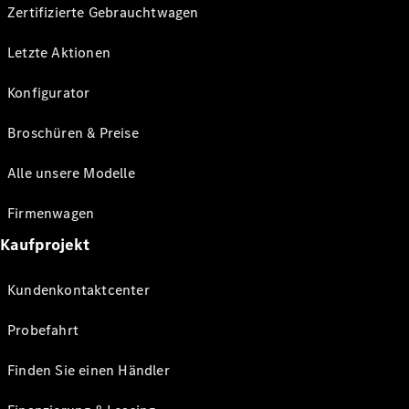
Zertifizierte Gebrauchtwagen
Letzte Aktionen
Konfigurator
Broschüren & Preise
Alle unsere Modelle
Firmenwagen
Kaufprojekt
Kundenkontaktcenter
Probefahrt
Finden Sie einen Händler