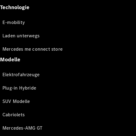
Technologie
E-mobility
Laden unterwegs
Mercedes me connect store
Modelle
Elektrofahrzeuge
Plug-in Hybride
SUV Modelle
Cabriolets
Mercedes-AMG GT