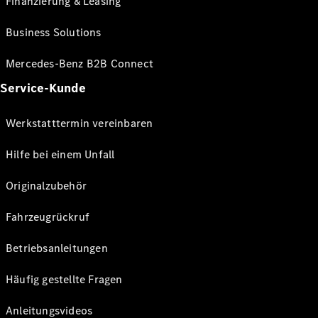
Finanzierung & Leasing
Business Solutions
Mercedes-Benz B2B Connect
Service-Kunde
Werkstatttermin vereinbaren
Hilfe bei einem Unfall
Originalzubehör
Fahrzeugrückruf
Betriebsanleitungen
Häufig gestellte Fragen
Anleitungsvideos