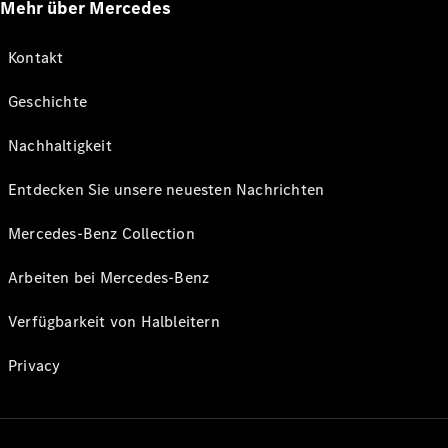
Mehr über Mercedes
Kontakt
Geschichte
Nachhaltigkeit
Entdecken Sie unsere neuesten Nachrichten
Mercedes-Benz Collection
Arbeiten bei Mercedes-Benz
Verfügbarkeit von Halbleitern
Privacy