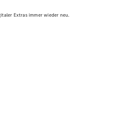
italer Extras immer wieder neu.