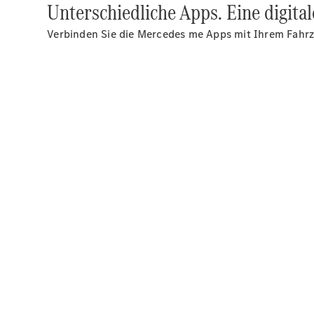
Unterschiedliche Apps. Eine digital
Verbinden Sie die Mercedes me Apps mit Ihrem Fahrz