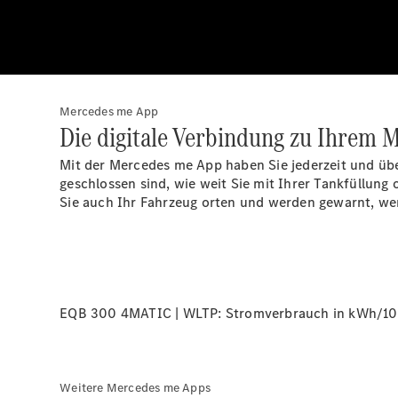
Mercedes me App
Die digitale Verbindung zu Ihrem 
Mit der Mercedes me App haben Sie jederzeit und üb
geschlossen sind, wie weit Sie mit Ihrer Tankfüllun
Sie auch Ihr Fahrzeug orten und werden gewarnt, wen
EQB 300 4MATIC | WLTP: Stromverbrauch in kWh/100 
Weitere Mercedes me Apps