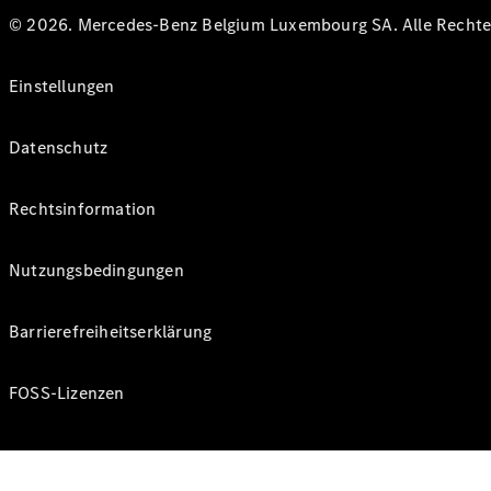
© 2026. Mercedes-Benz Belgium Luxembourg SA. Alle Rechte 
Einstellungen
Datenschutz
Rechtsinformation
Nutzungsbedingungen
Barrierefreiheitserklärung
FOSS-Lizenzen