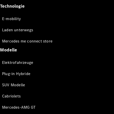
Technologie
E-mobility
Laden unterwegs
Mercedes me connect store
Modelle
Elektrofahrzeuge
Plug-in Hybride
SUV Modelle
Cabriolets
Mercedes-AMG GT