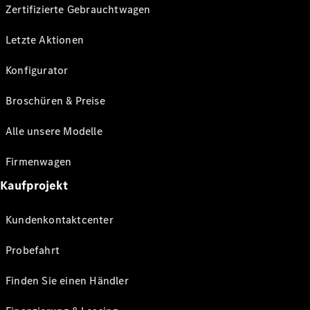
Zertifizierte Gebrauchtwagen
Letzte Aktionen
Konfigurator
Broschüren & Preise
Alle unsere Modelle
Firmenwagen
Kaufprojekt
Kundenkontaktcenter
Probefahrt
Finden Sie einen Händler