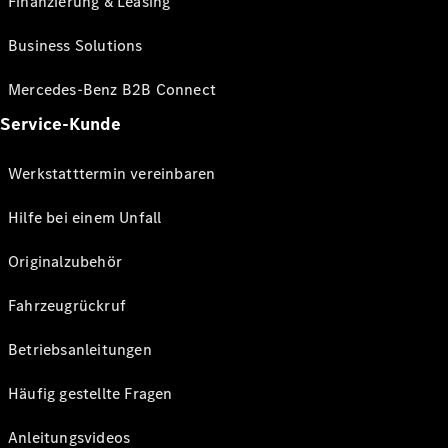
Finanzierung & Leasing
Business Solutions
Mercedes-Benz B2B Connect
Service-Kunde
Werkstatttermin vereinbaren
Hilfe bei einem Unfall
Originalzubehör
Fahrzeugrückruf
Betriebsanleitungen
Häufig gestellte Fragen
Anleitungsvideos