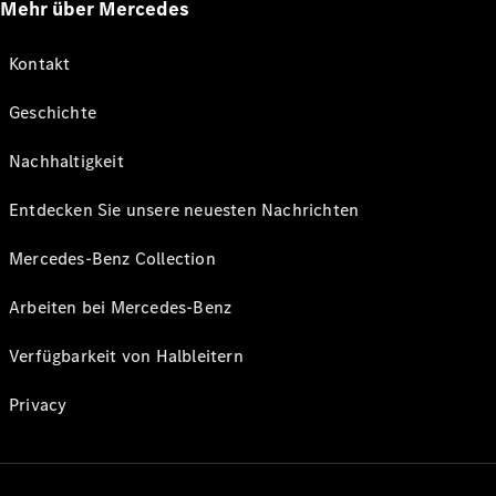
Mehr über Mercedes
Kontakt
Geschichte
Nachhaltigkeit
Entdecken Sie unsere neuesten Nachrichten
Mercedes-Benz Collection
Arbeiten bei Mercedes-Benz
Verfügbarkeit von Halbleitern
Privacy