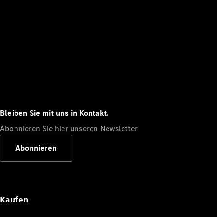
Bleiben Sie mit uns in Kontakt.
Abonnieren Sie hier unseren Newsletter
Abonnieren
Kaufen