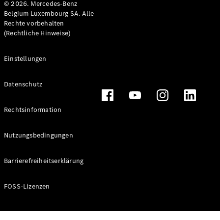
© 2026. Mercedes-Benz
Belgium Luxembourg SA. Alle
Rechte vorbehalten
(Rechtliche Hinweise)
Einstellungen
Datenschutz
Rechtsinformation
Nutzungsbedingungen
Barrierefreiheitserklärung
FOSS-Lizenzen