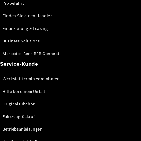
Probefahrt
Finden Sie einen Händler
Finanzierung & Leasing
Business Solutions
Mercedes-Benz B2B Connect
Service-Kunde
Werkstatttermin vereinbaren
Hilfe bei einem Unfall
Originalzubehör
Fahrzeugrückruf
Betriebsanleitungen