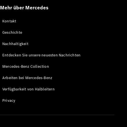
Mehr über Mercedes
Kontakt
Geschichte
Nachhaltigkeit
Entdecken Sie unsere neuesten Nachrichten
Mercedes-Benz Collection
Arbeiten bei Mercedes-Benz
Verfügbarkeit von Halbleitern
Privacy