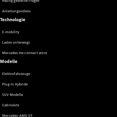
Häufig gestellte Fragen
Anleitungsvideos
Technologie
E-mobility
Laden unterwegs
Mercedes me connect store
Modelle
Elektrofahrzeuge
Plug-in Hybride
SUV Modelle
Cabriolets
Mercedes-AMG GT