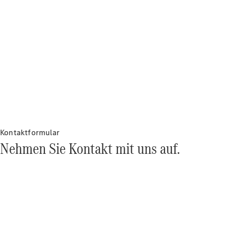
Kontaktformular
Nehmen Sie Kontakt mit uns auf.