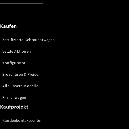
Kaufen
Zertifizierte Gebrauchtwagen
Letzte Aktionen
Konfigurator
Broschüren & Preise
Alle unsere Modelle
Firmenwagen
Kaufprojekt
Kundenkontaktcenter