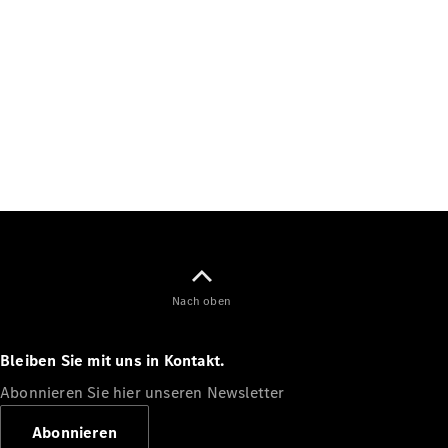
Nach oben
Bleiben Sie mit uns in Kontakt.
Abonnieren Sie hier unseren Newsletter
Abonnieren