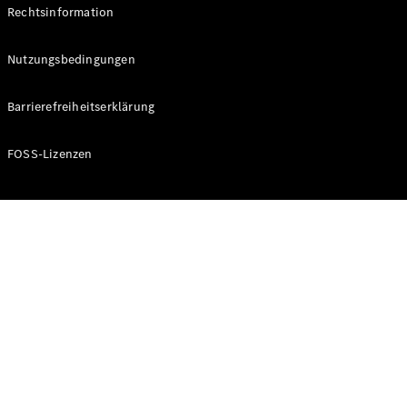
Rechtsinformation
Nutzungsbedingungen
Barrierefreiheitserklärung
FOSS-Lizenzen