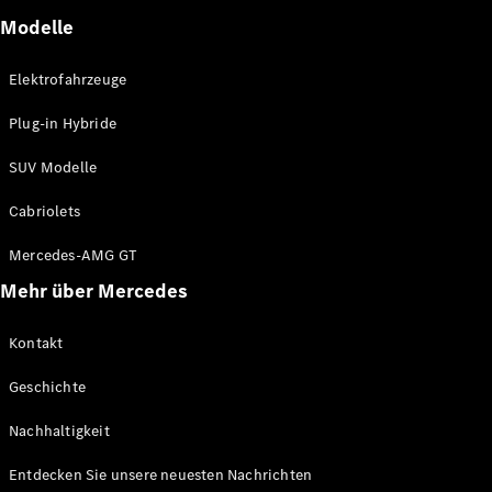
Modelle
Elektrofahrzeuge
Plug-in Hybride
SUV Modelle
Cabriolets
Mercedes-AMG GT
Mehr über Mercedes
Kontakt
Geschichte
Nachhaltigkeit
Entdecken Sie unsere neuesten Nachrichten