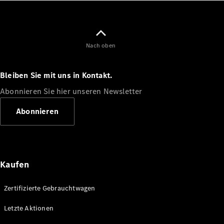
Arbeiten bei
Mercedes-
Benz
Kontakt
Nach oben
Bleiben Sie mit uns in Kontakt.
Abonnieren Sie hier unseren Newsletter
Abonnieren
Kaufen
Zertifizierte Gebrauchtwagen
Letzte Aktionen