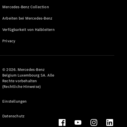
Mercedes-Benz Collection
Arbeiten bei Mercedes-Benz
Verfügbarkeit von Halbleitern
Privacy
© 2026. Mercedes-Benz
Belgium Luxembourg SA. Alle
Rechte vorbehalten
(Rechtliche Hinweise)
Einstellungen
Datenschutz