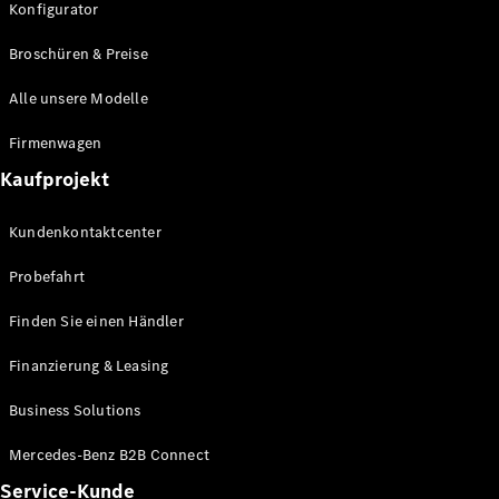
Konfigurator
Broschüren & Preise
Alle unsere Modelle
Firmenwagen
Kaufprojekt
Kundenkontaktcenter
Probefahrt
Finden Sie einen Händler
Finanzierung & Leasing
Business Solutions
Mercedes-Benz B2B Connect
Service-Kunde