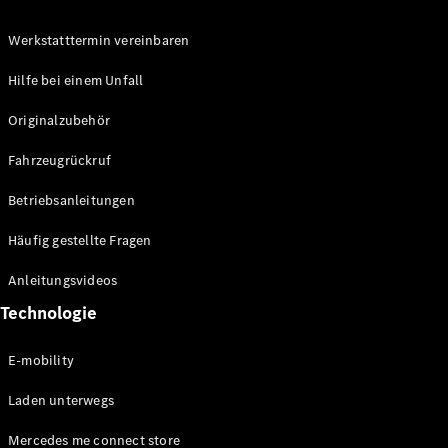
Werkstatttermin vereinbaren
Hilfe bei einem Unfall
Originalzubehör
Fahrzeugrückruf
Betriebsanleitungen
Häufig gestellte Fragen
Anleitungsvideos
Technologie
E-mobility
Laden unterwegs
Mercedes me connect store