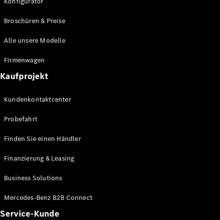
Konfigurator
Broschüren & Preise
Alle unsere Modelle
Firmenwagen
Kaufprojekt
Kundenkontaktcenter
Probefahrt
Finden Sie einen Händler
Finanzierung & Leasing
Business Solutions
Mercedes-Benz B2B Connect
Service-Kunde