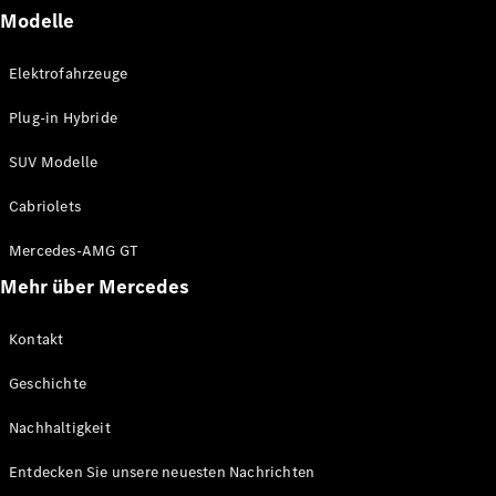
Modelle
Elektrofahrzeuge
Plug-in Hybride
SUV Modelle
Cabriolets
Mercedes-AMG GT
Mehr über Mercedes
Kontakt
Geschichte
Nachhaltigkeit
Entdecken Sie unsere neuesten Nachrichten