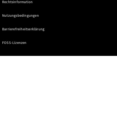
Rechtsinformation
Nutzungsbedingungen
Barrierefreiheitserklärung
FOSS-Lizenzen