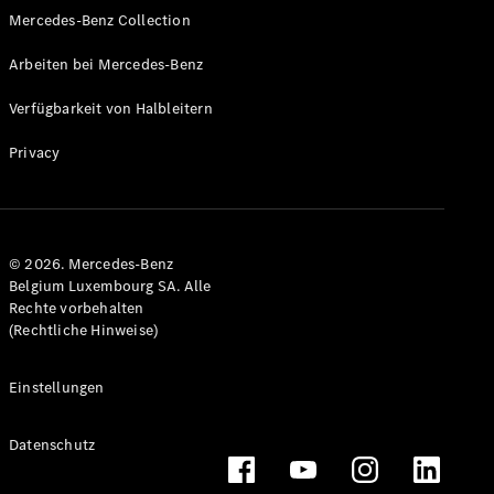
Mercedes-Benz Collection
Arbeiten bei Mercedes-Benz
Verfügbarkeit von Halbleitern
Privacy
© 2026. Mercedes-Benz
Belgium Luxembourg SA. Alle
Rechte vorbehalten
(Rechtliche Hinweise)
Einstellungen
Datenschutz