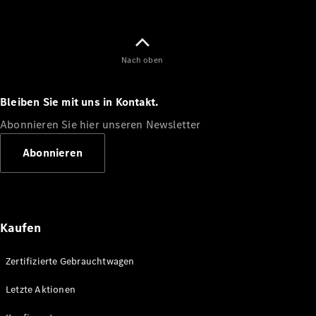
Nach oben
Bleiben Sie mit uns in Kontakt.
Abonnieren Sie hier unseren Newsletter
Abonnieren
Kaufen
Zertifizierte Gebrauchtwagen
Letzte Aktionen