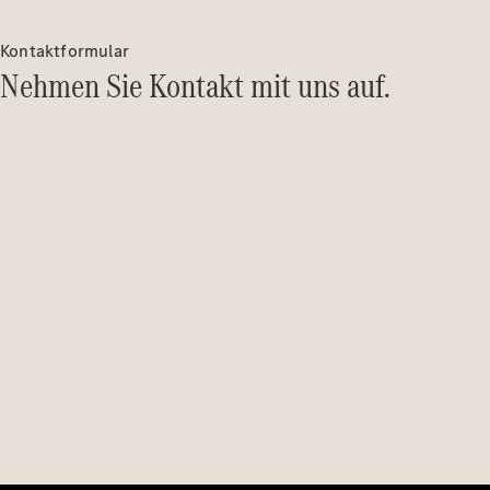
Kontaktformular
Nehmen Sie Kontakt mit uns auf.