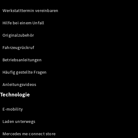
Werkstatttermin vereinbaren
Hilfe bei einem Unfall
Originalzubehör
Fahrzeugrückruf
Betriebsanleitungen
Häufig gestellte Fragen
Anleitungsvideos
Technologie
E-mobility
Laden unterwegs
Mercedes me connect store