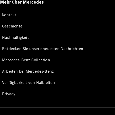
Mehr über Mercedes
Kontakt
Geschichte
Nachhaltigkeit
Entdecken Sie unsere neuesten Nachrichten
Mercedes-Benz Collection
Arbeiten bei Mercedes-Benz
Verfügbarkeit von Halbleitern
Privacy