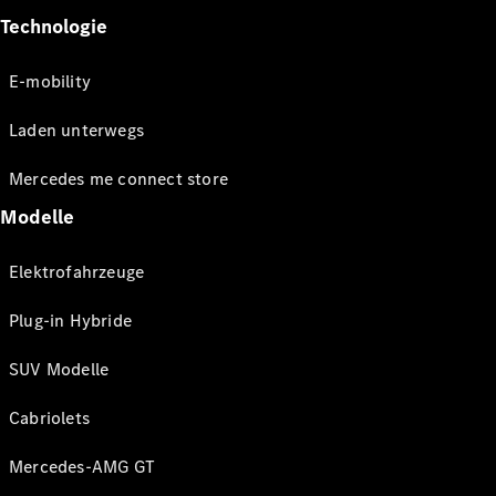
Technologie
E-mobility
Laden unterwegs
Mercedes me connect store
Modelle
Elektrofahrzeuge
Plug-in Hybride
SUV Modelle
Cabriolets
Mercedes-AMG GT