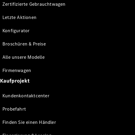
Zertifizierte Gebrauchtwagen
Letzte Aktionen
Konfigurator
Broschüren & Preise
Alle unsere Modelle
Firmenwagen
Kaufprojekt
Kundenkontaktcenter
Probefahrt
Finden Sie einen Händler