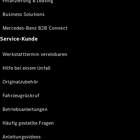
Finanzierung & Leasing
Business Solutions
Mercedes-Benz B2B Connect
Service-Kunde
Werkstatttermin vereinbaren
Hilfe bei einem Unfall
Originalzubehör
Fahrzeugrückruf
Betriebsanleitungen
Häufig gestellte Fragen
Anleitungsvideos