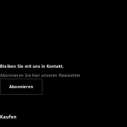
Bleiben Sie mit uns in Kontakt.
Abonnieren Sie hier unseren Newsletter
Abonnieren
Kaufen