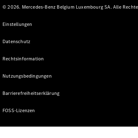
© 2026. Mercedes-Benz Belgium Luxembourg SA. Alle Rechte 
Einstellungen
Datenschutz
Rechtsinformation
Nutzungsbedingungen
Barrierefreiheitserklärung
FOSS-Lizenzen