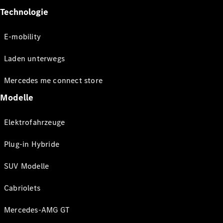
Technologie
E-mobility
Laden unterwegs
Mercedes me connect store
Modelle
Elektrofahrzeuge
Plug-in Hybride
SUV Modelle
Cabriolets
Mercedes-AMG GT