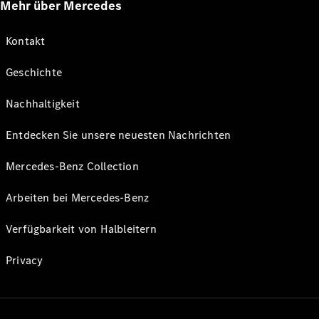
Mehr über Mercedes
Kontakt
Geschichte
Nachhaltigkeit
Entdecken Sie unsere neuesten Nachrichten
Mercedes-Benz Collection
Arbeiten bei Mercedes-Benz
Verfügbarkeit von Halbleitern
Privacy