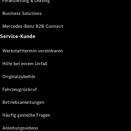
Finanzierung & Leasing
Business Solutions
Mercedes-Benz B2B Connect
Service-Kunde
Werkstatttermin vereinbaren
Hilfe bei einem Unfall
Originalzubehör
Fahrzeugrückruf
Betriebsanleitungen
Häufig gestellte Fragen
Anleitungsvideos