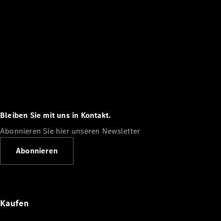
Bleiben Sie mit uns in Kontakt.
Abonnieren Sie hier unseren Newsletter
Abonnieren
Kaufen