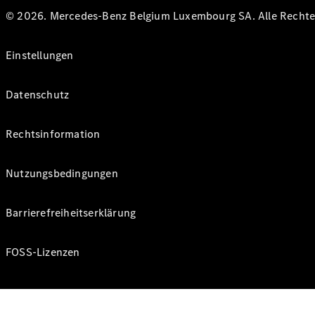
© 2026. Mercedes-Benz Belgium Luxembourg SA. Alle Rechte 
Einstellungen
Datenschutz
Rechtsinformation
Nutzungsbedingungen
Barrierefreiheitserklärung
FOSS-Lizenzen