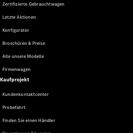
Zertifizierte Gebrauchtwagen
Letzte Aktionen
Konfigurator
Broschüren & Preise
Alle unsere Modelle
Firmenwagen
Kaufprojekt
Kundenkontaktcenter
Probefahrt
Finden Sie einen Händler