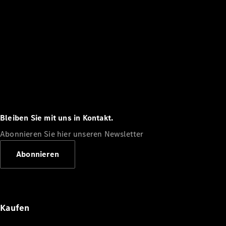
Bleiben Sie mit uns in Kontakt.
Abonnieren Sie hier unseren Newsletter
Abonnieren
Kaufen