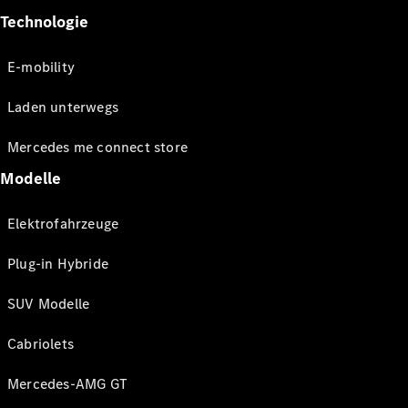
Technologie
E-mobility
Laden unterwegs
Mercedes me connect store
Modelle
Elektrofahrzeuge
Plug-in Hybride
SUV Modelle
Cabriolets
Mercedes-AMG GT