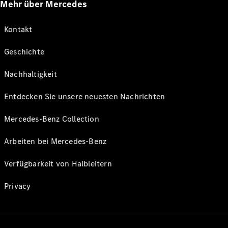
Mehr über Mercedes
Kontakt
Geschichte
Nachhaltigkeit
Entdecken Sie unsere neuesten Nachrichten
Mercedes-Benz Collection
Arbeiten bei Mercedes-Benz
Verfügbarkeit von Halbleitern
Privacy