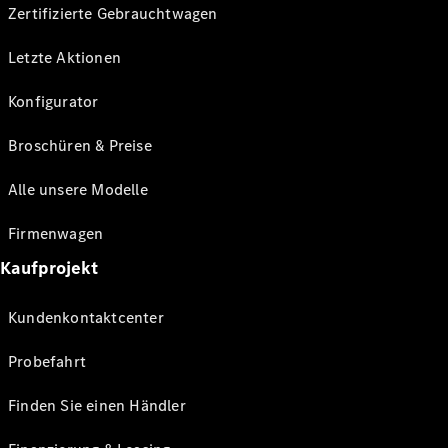
Zertifizierte Gebrauchtwagen
Letzte Aktionen
Konfigurator
Broschüren & Preise
Alle unsere Modelle
Firmenwagen
Kaufprojekt
Kundenkontaktcenter
Probefahrt
Finden Sie einen Händler