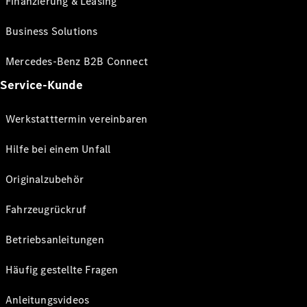
Finanzierung & Leasing
Business Solutions
Mercedes-Benz B2B Connect
Service-Kunde
Werkstatttermin vereinbaren
Hilfe bei einem Unfall
Originalzubehör
Fahrzeugrückruf
Betriebsanleitungen
Häufig gestellte Fragen
Anleitungsvideos