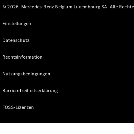
© 2026. Mercedes-Benz Belgium Luxembourg SA. Alle Rechte 
Einstellungen
Datenschutz
Rechtsinformation
Nutzungsbedingungen
Barrierefreiheitserklärung
FOSS-Lizenzen