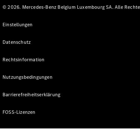
© 2026. Mercedes-Benz Belgium Luxembourg SA. Alle Rechte 
Einstellungen
Datenschutz
Rechtsinformation
Nutzungsbedingungen
Barrierefreiheitserklärung
FOSS-Lizenzen