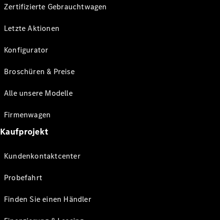
Zertifizierte Gebrauchtwagen
Letzte Aktionen
Konfigurator
Broschüren & Preise
Alle unsere Modelle
Firmenwagen
Kaufprojekt
Kundenkontaktcenter
Probefahrt
Finden Sie einen Händler