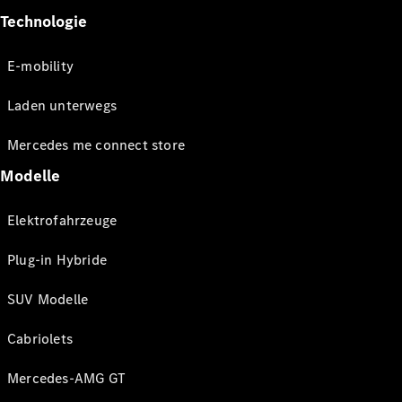
Technologie
E-mobility
Laden unterwegs
Mercedes me connect store
Modelle
Elektrofahrzeuge
Plug-in Hybride
SUV Modelle
Cabriolets
Mercedes-AMG GT