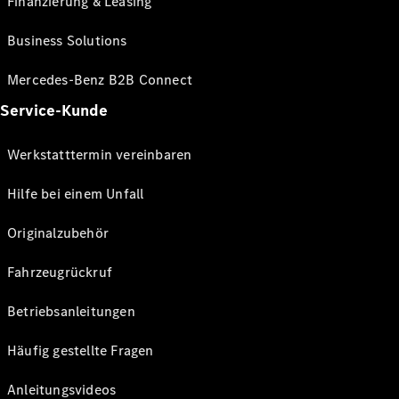
Finanzierung & Leasing
Business Solutions
Mercedes-Benz B2B Connect
Service-Kunde
Werkstatttermin vereinbaren
Hilfe bei einem Unfall
Originalzubehör
Fahrzeugrückruf
Betriebsanleitungen
Häufig gestellte Fragen
Anleitungsvideos