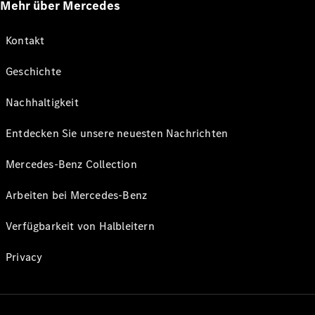
Mehr über Mercedes
Kontakt
Geschichte
Nachhaltigkeit
Entdecken Sie unsere neuesten Nachrichten
Mercedes-Benz Collection
Arbeiten bei Mercedes-Benz
Verfügbarkeit von Halbleitern
Privacy