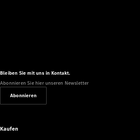
Bleiben Sie mit uns in Kontakt.
Abonnieren Sie hier unseren Newsletter
Abonnieren
Kaufen