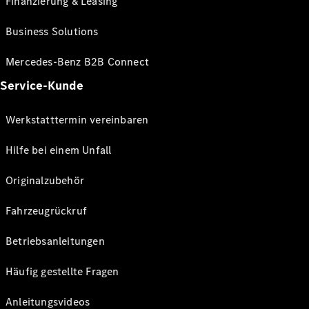
Finanzierung & Leasing
Business Solutions
Mercedes-Benz B2B Connect
Service-Kunde
Werkstatttermin vereinbaren
Hilfe bei einem Unfall
Originalzubehör
Fahrzeugrückruf
Betriebsanleitungen
Häufig gestellte Fragen
Anleitungsvideos