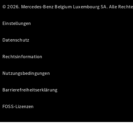
© 2026. Mercedes-Benz Belgium Luxembourg SA. Alle Rechte 
Einstellungen
Datenschutz
Rechtsinformation
Nutzungsbedingungen
Barrierefreiheitserklärung
FOSS-Lizenzen