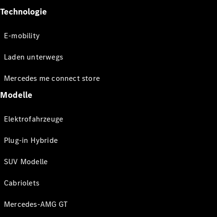
Technologie
E-mobility
Laden unterwegs
Mercedes me connect store
Modelle
Elektrofahrzeuge
Plug-in Hybride
SUV Modelle
Cabriolets
Mercedes-AMG GT