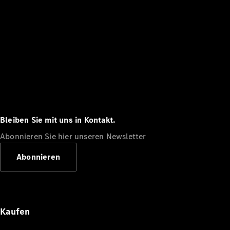
Bleiben Sie mit uns in Kontakt.
Abonnieren Sie hier unseren Newsletter
Abonnieren
Kaufen