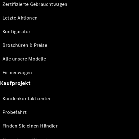
Zertifizierte Gebrauchtwagen
Letzte Aktionen
Konfigurator
Broschüren & Preise
Alle unsere Modelle
Firmenwagen
Kaufprojekt
Kundenkontaktcenter
Probefahrt
Finden Sie einen Händler