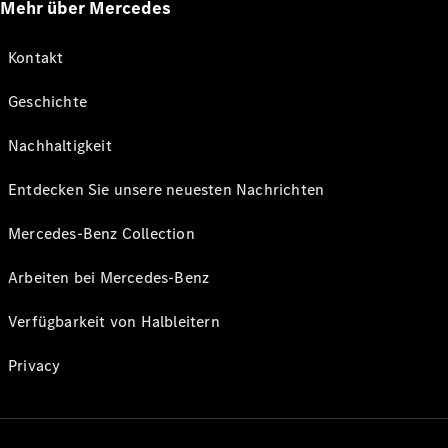
Mehr über Mercedes
Kontakt
Geschichte
Nachhaltigkeit
Entdecken Sie unsere neuesten Nachrichten
Mercedes-Benz Collection
Arbeiten bei Mercedes-Benz
Verfügbarkeit von Halbleitern
Privacy