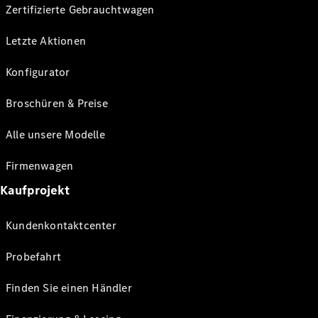
Zertifizierte Gebrauchtwagen
Letzte Aktionen
Konfigurator
Broschüren & Preise
Alle unsere Modelle
Firmenwagen
Kaufprojekt
Kundenkontaktcenter
Probefahrt
Finden Sie einen Händler