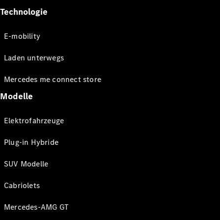
Technologie
E-mobility
Laden unterwegs
Mercedes me connect store
Modelle
Elektrofahrzeuge
Plug-in Hybride
SUV Modelle
Cabriolets
Mercedes-AMG GT