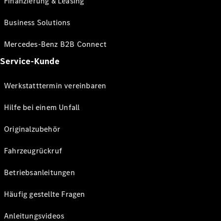
Finanzierung & Leasing
Business Solutions
Mercedes-Benz B2B Connect
Service-Kunde
Werkstatttermin vereinbaren
Hilfe bei einem Unfall
Originalzubehör
Fahrzeugrückruf
Betriebsanleitungen
Häufig gestellte Fragen
Anleitungsvideos