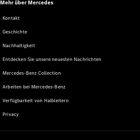
Mehr über Mercedes
Kontakt
Geschichte
Nachhaltigkeit
Entdecken Sie unsere neuesten Nachrichten
Mercedes-Benz Collection
Arbeiten bei Mercedes-Benz
Verfügbarkeit von Halbleitern
Privacy