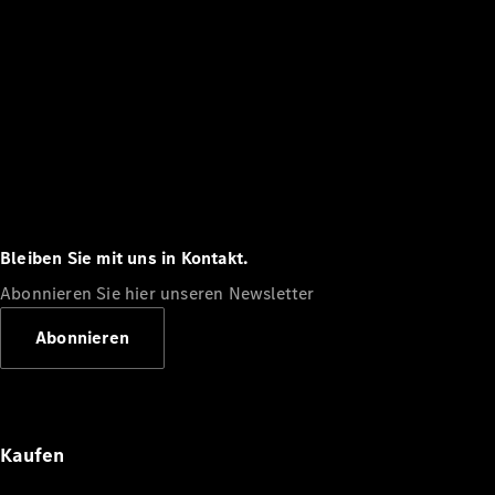
Bleiben Sie mit uns in Kontakt.
Abonnieren Sie hier unseren Newsletter
Abonnieren
Kaufen