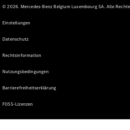
© 2026. Mercedes-Benz Belgium Luxembourg SA. Alle Rechte 
Einstellungen
Datenschutz
Rechtsinformation
Nutzungsbedingungen
Barrierefreiheitserklärung
FOSS-Lizenzen