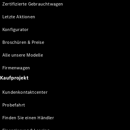
Zertifizierte Gebrauchtwagen
Letzte Aktionen
Konfigurator
Broschüren & Preise
Alle unsere Modelle
Firmenwagen
Kaufprojekt
Kundenkontaktcenter
Probefahrt
Finden Sie einen Händler