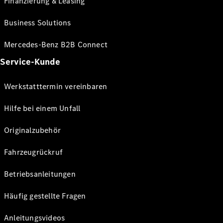
Finanzierung & Leasing
Business Solutions
Mercedes-Benz B2B Connect
Service-Kunde
Werkstatttermin vereinbaren
Hilfe bei einem Unfall
Originalzubehör
Fahrzeugrückruf
Betriebsanleitungen
Häufig gestellte Fragen
Anleitungsvideos