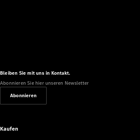
Bleiben Sie mit uns in Kontakt.
Abonnieren Sie hier unseren Newsletter
Abonnieren
Kaufen