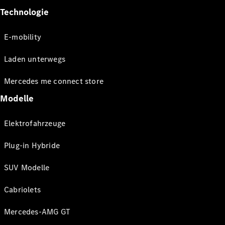
Technologie
E-mobility
Laden unterwegs
Mercedes me connect store
Modelle
Elektrofahrzeuge
Plug-in Hybride
SUV Modelle
Cabriolets
Mercedes-AMG GT