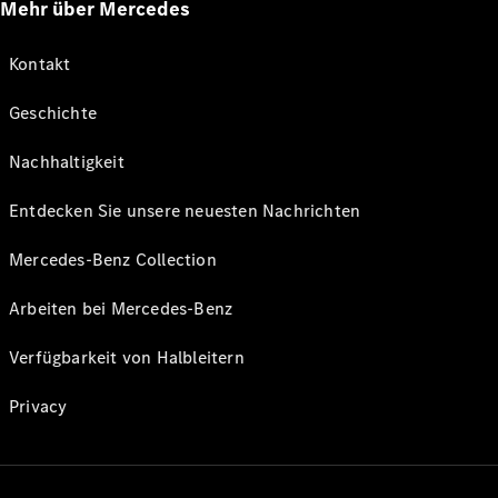
Mehr über Mercedes
Kontakt
Geschichte
Nachhaltigkeit
Entdecken Sie unsere neuesten Nachrichten
Mercedes-Benz Collection
Arbeiten bei Mercedes-Benz
Verfügbarkeit von Halbleitern
Privacy