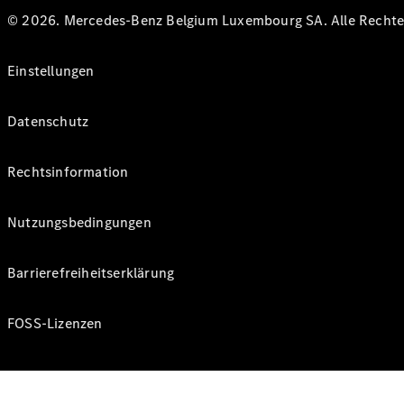
© 2026. Mercedes-Benz Belgium Luxembourg SA. Alle Rechte 
Einstellungen
Datenschutz
Rechtsinformation
Nutzungsbedingungen
Barrierefreiheitserklärung
FOSS-Lizenzen