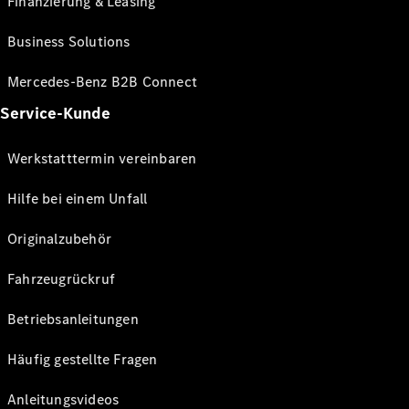
Finanzierung & Leasing
Business Solutions
Mercedes-Benz B2B Connect
Service-Kunde
Werkstatttermin vereinbaren
Hilfe bei einem Unfall
Originalzubehör
Fahrzeugrückruf
Betriebsanleitungen
Häufig gestellte Fragen
Anleitungsvideos