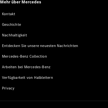
Mehr über Mercedes
Kontakt
Geschichte
Nachhaltigkeit
Entdecken Sie unsere neuesten Nachrichten
Mercedes-Benz Collection
Arbeiten bei Mercedes-Benz
Verfügbarkeit von Halbleitern
Privacy