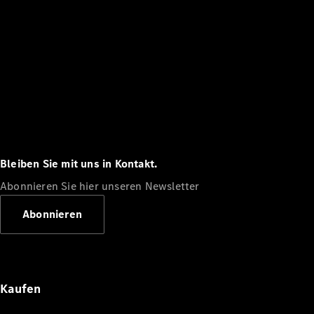
Bleiben Sie mit uns in Kontakt.
Abonnieren Sie hier unseren Newsletter
Abonnieren
Kaufen