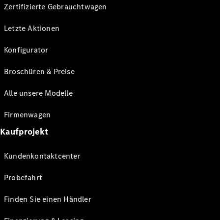
Zertifizierte Gebrauchtwagen
Letzte Aktionen
Konfigurator
Broschüren & Preise
Alle unsere Modelle
Firmenwagen
Kaufprojekt
Kundenkontaktcenter
Probefahrt
Finden Sie einen Händler