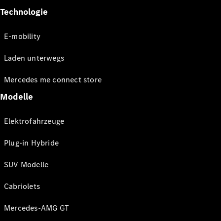
Technologie
E-mobility
Laden unterwegs
Mercedes me connect store
Modelle
Elektrofahrzeuge
Plug-in Hybride
SUV Modelle
Cabriolets
Mercedes-AMG GT