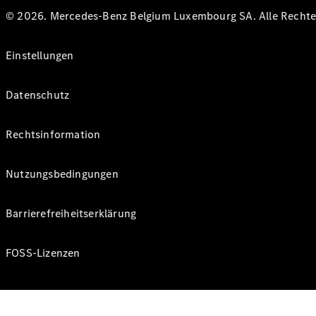
© 2026. Mercedes-Benz Belgium Luxembourg SA. Alle Rechte 
Einstellungen
Datenschutz
Rechtsinformation
Nutzungsbedingungen
Barrierefreiheitserklärung
FOSS-Lizenzen