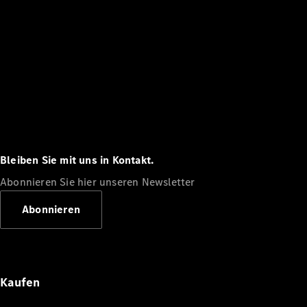
Bleiben Sie mit uns in Kontakt.
Abonnieren Sie hier unseren Newsletter
Abonnieren
Kaufen