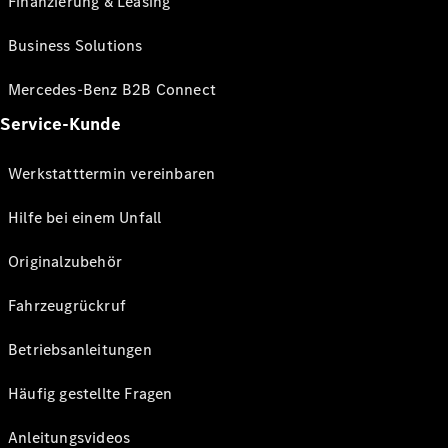
Finanzierung & Leasing
Business Solutions
Mercedes-Benz B2B Connect
Service-Kunde
Werkstatttermin vereinbaren
Hilfe bei einem Unfall
Originalzubehör
Fahrzeugrückruf
Betriebsanleitungen
Häufig gestellte Fragen
Anleitungsvideos