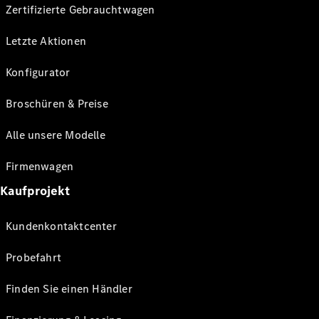
Zertifizierte Gebrauchtwagen
Letzte Aktionen
Konfigurator
Broschüren & Preise
Alle unsere Modelle
Firmenwagen
Kaufprojekt
Kundenkontaktcenter
Probefahrt
Finden Sie einen Händler