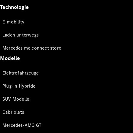
Technologie
E-mobility
Laden unterwegs
Mercedes me connect store
Modelle
Elektrofahrzeuge
Plug-in Hybride
SUV Modelle
Cabriolets
Mercedes-AMG GT