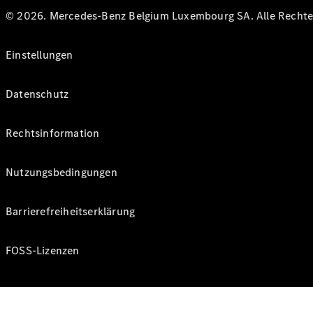
© 2026. Mercedes-Benz Belgium Luxembourg SA. Alle Rechte 
Einstellungen
Datenschutz
Rechtsinformation
Nutzungsbedingungen
Barrierefreiheitserklärung
FOSS-Lizenzen