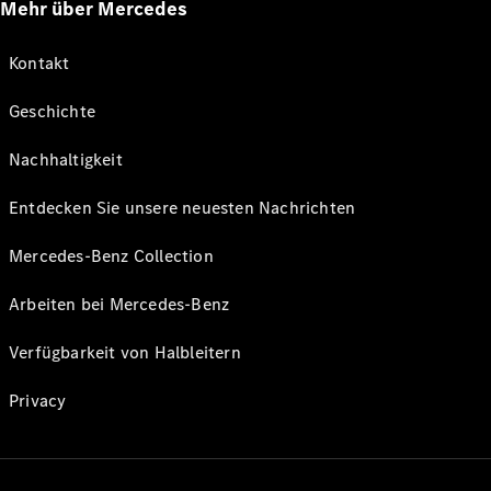
Mehr über Mercedes
Kontakt
Geschichte
Nachhaltigkeit
Entdecken Sie unsere neuesten Nachrichten
Mercedes-Benz Collection
Arbeiten bei Mercedes-Benz
Verfügbarkeit von Halbleitern
Privacy