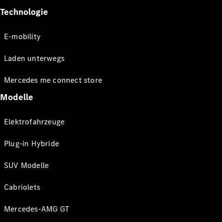
Technologie
E-mobility
Laden unterwegs
Mercedes me connect store
Modelle
Elektrofahrzeuge
Plug-in Hybride
SUV Modelle
Cabriolets
Mercedes-AMG GT