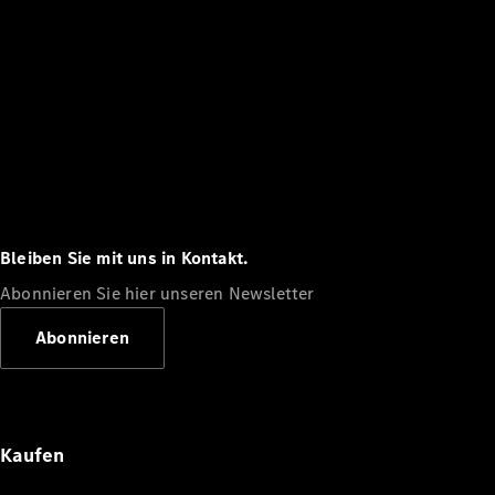
Bleiben Sie mit uns in Kontakt.
Abonnieren Sie hier unseren Newsletter
Abonnieren
Kaufen