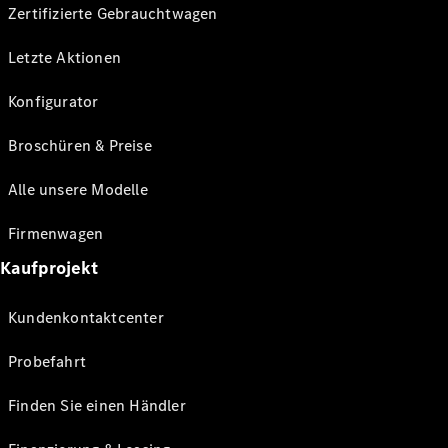
Zertifizierte Gebrauchtwagen
Letzte Aktionen
Konfigurator
Broschüren & Preise
Alle unsere Modelle
Firmenwagen
Kaufprojekt
Kundenkontaktcenter
Probefahrt
Finden Sie einen Händler