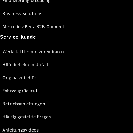
Finanzierung & Leasing
Business Solutions
Mercedes-Benz B2B Connect
Service-Kunde
Werkstatttermin vereinbaren
Hilfe bei einem Unfall
Originalzubehör
Fahrzeugrückruf
Betriebsanleitungen
Häufig gestellte Fragen
Anleitungsvideos