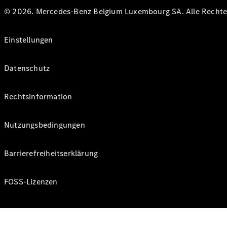
© 2026. Mercedes-Benz Belgium Luxembourg SA. Alle Rechte 
Einstellungen
Datenschutz
Rechtsinformation
Nutzungsbedingungen
Barrierefreiheitserklärung
FOSS-Lizenzen