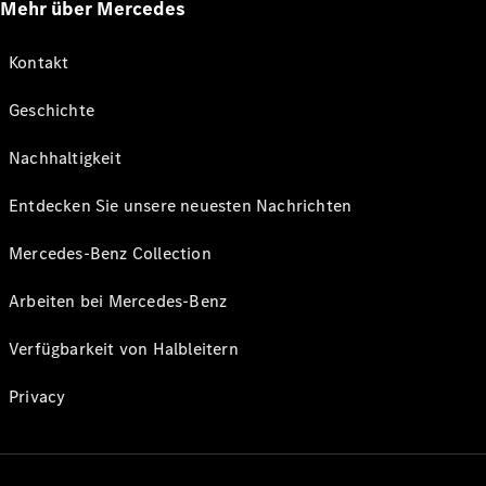
Mehr über Mercedes
Kontakt
Geschichte
Nachhaltigkeit
Entdecken Sie unsere neuesten Nachrichten
Mercedes-Benz Collection
Arbeiten bei Mercedes-Benz
Verfügbarkeit von Halbleitern
Privacy