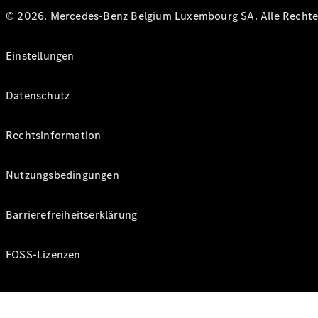
© 2026. Mercedes-Benz Belgium Luxembourg SA. Alle Rechte 
Einstellungen
Datenschutz
Rechtsinformation
Nutzungsbedingungen
Barrierefreiheitserklärung
FOSS-Lizenzen