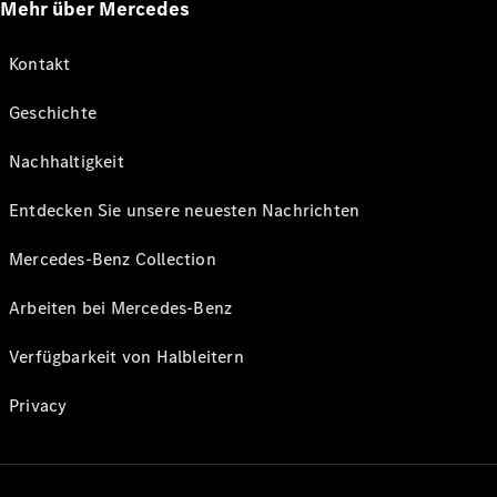
Mehr über Mercedes
Kontakt
Geschichte
Nachhaltigkeit
Entdecken Sie unsere neuesten Nachrichten
Mercedes-Benz Collection
Arbeiten bei Mercedes-Benz
Verfügbarkeit von Halbleitern
Privacy