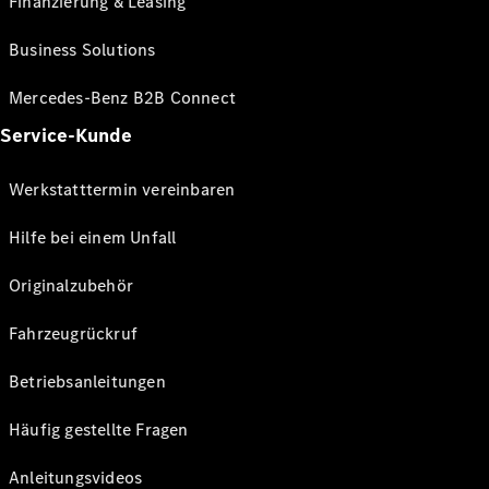
Finanzierung & Leasing
Business Solutions
Mercedes-Benz B2B Connect
Service-Kunde
Werkstatttermin vereinbaren
Hilfe bei einem Unfall
Originalzubehör
Fahrzeugrückruf
Betriebsanleitungen
Häufig gestellte Fragen
Anleitungsvideos