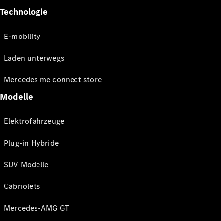
Technologie
E-mobility
Laden unterwegs
Mercedes me connect store
Modelle
Elektrofahrzeuge
Plug-in Hybride
SUV Modelle
Cabriolets
Mercedes-AMG GT