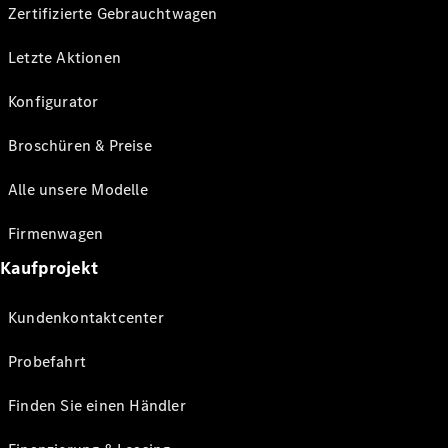
Zertifizierte Gebrauchtwagen
Letzte Aktionen
Konfigurator
Broschüren & Preise
Alle unsere Modelle
Firmenwagen
Kaufprojekt
Kundenkontaktcenter
Probefahrt
Finden Sie einen Händler