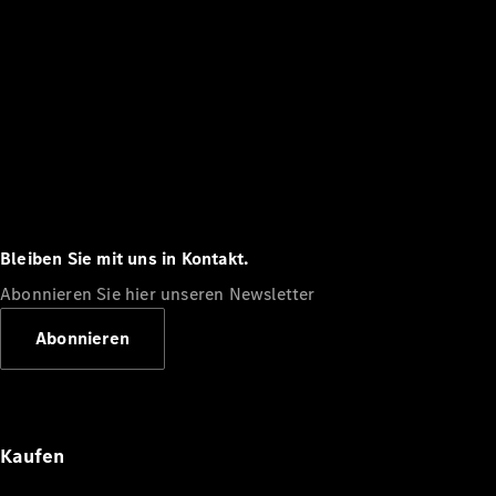
Bleiben Sie mit uns in Kontakt.
Abonnieren Sie hier unseren Newsletter
Abonnieren
Kaufen