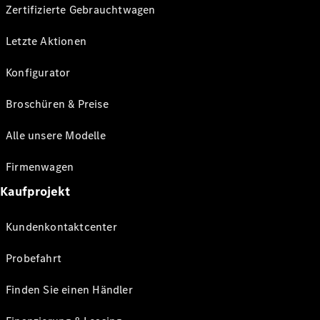
Zertifizierte Gebrauchtwagen
Letzte Aktionen
Konfigurator
Broschüren & Preise
Alle unsere Modelle
Firmenwagen
Kaufprojekt
Kundenkontaktcenter
Probefahrt
Finden Sie einen Händler