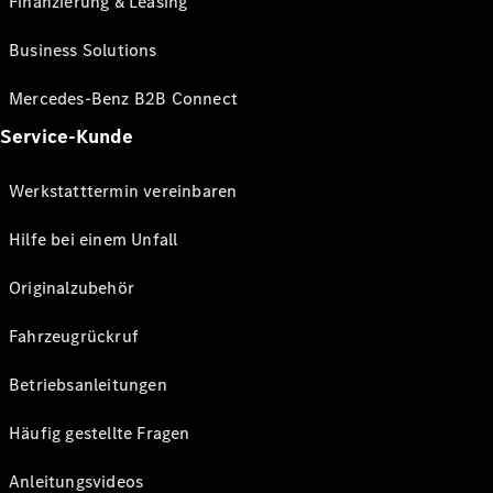
Finanzierung & Leasing
Business Solutions
Mercedes-Benz B2B Connect
Service-Kunde
Werkstatttermin vereinbaren
Hilfe bei einem Unfall
Originalzubehör
Fahrzeugrückruf
Betriebsanleitungen
Häufig gestellte Fragen
Anleitungsvideos