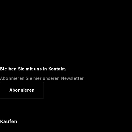
Bleiben Sie mit uns in Kontakt.
Abonnieren Sie hier unseren Newsletter
Abonnieren
Kaufen