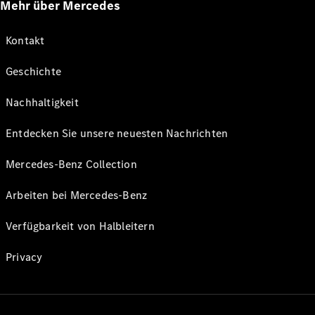
Mehr über Mercedes
Kontakt
Geschichte
Nachhaltigkeit
Entdecken Sie unsere neuesten Nachrichten
Mercedes-Benz Collection
Arbeiten bei Mercedes-Benz
Verfügbarkeit von Halbleitern
Privacy