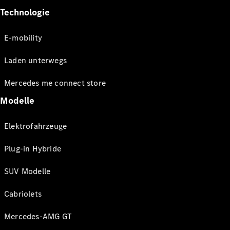
Technologie
E-mobility
Laden unterwegs
Mercedes me connect store
Modelle
Elektrofahrzeuge
Plug-in Hybride
SUV Modelle
Cabriolets
Mercedes-AMG GT