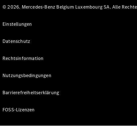
© 2026. Mercedes-Benz Belgium Luxembourg SA. Alle Rechte 
Einstellungen
Datenschutz
Rechtsinformation
Nutzungsbedingungen
Barrierefreiheitserklärung
FOSS-Lizenzen