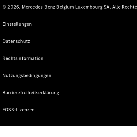
© 2026. Mercedes-Benz Belgium Luxembourg SA. Alle Rechte 
Einstellungen
Datenschutz
Rechtsinformation
Nutzungsbedingungen
Barrierefreiheitserklärung
FOSS-Lizenzen