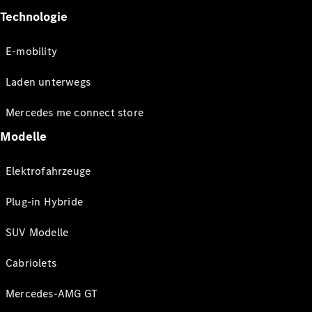
Technologie
E-mobility
Laden unterwegs
Mercedes me connect store
Modelle
Elektrofahrzeuge
Plug-in Hybride
SUV Modelle
Cabriolets
Mercedes-AMG GT