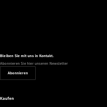
Bleiben Sie mit uns in Kontakt.
Abonnieren Sie hier unseren Newsletter
Abonnieren
Kaufen