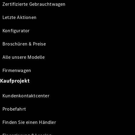
Zertifizierte Gebrauchtwagen
Letzte Aktionen
Konfigurator
Broschüren & Preise
Alle unsere Modelle
Firmenwagen
Kaufprojekt
Kundenkontaktcenter
Probefahrt
Finden Sie einen Händler