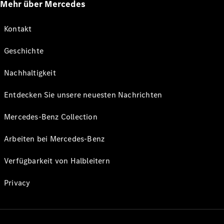
Mehr über Mercedes
Kontakt
Geschichte
Nachhaltigkeit
Entdecken Sie unsere neuesten Nachrichten
Mercedes-Benz Collection
Arbeiten bei Mercedes-Benz
Verfügbarkeit von Halbleitern
Privacy