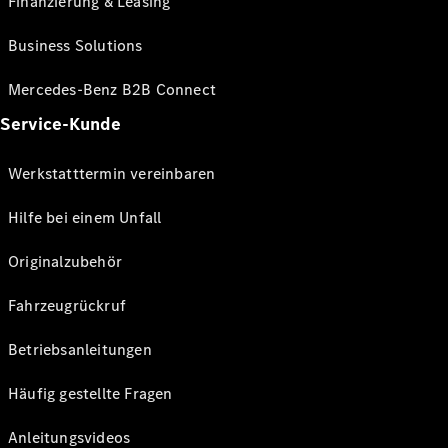
Finanzierung & Leasing
Business Solutions
Mercedes-Benz B2B Connect
Service-Kunde
Werkstatttermin vereinbaren
Hilfe bei einem Unfall
Originalzubehör
Fahrzeugrückruf
Betriebsanleitungen
Häufig gestellte Fragen
Anleitungsvideos