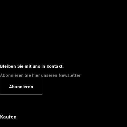
Bleiben Sie mit uns in Kontakt.
Abonnieren Sie hier unseren Newsletter
Abonnieren
Kaufen