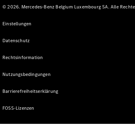
© 2026. Mercedes-Benz Belgium Luxembourg SA. Alle Rechte 
Einstellungen
Datenschutz
Rechtsinformation
Nutzungsbedingungen
Barrierefreiheitserklärung
FOSS-Lizenzen