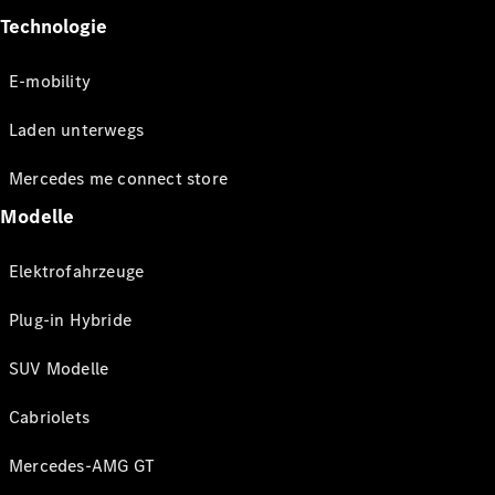
Technologie
E-mobility
Laden unterwegs
Mercedes me connect store
Modelle
Elektrofahrzeuge
Plug-in Hybride
SUV Modelle
Cabriolets
Mercedes-AMG GT