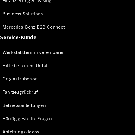
Finanzierung & Leasing
Business Solutions
Mercedes-Benz B2B Connect
Service-Kunde
Werkstatttermin vereinbaren
Hilfe bei einem Unfall
Originalzubehör
Fahrzeugrückruf
Betriebsanleitungen
Häufig gestellte Fragen
Anleitungsvideos