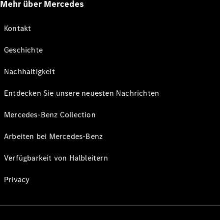
Mehr über Mercedes
Kontakt
Geschichte
Nachhaltigkeit
Entdecken Sie unsere neuesten Nachrichten
Mercedes-Benz Collection
Arbeiten bei Mercedes-Benz
Verfügbarkeit von Halbleitern
Privacy