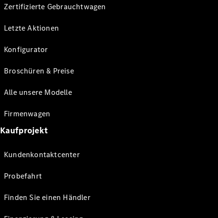
Zertifizierte Gebrauchtwagen
Letzte Aktionen
Konfigurator
Broschüren & Preise
Alle unsere Modelle
Firmenwagen
Kaufprojekt
Kundenkontaktcenter
Probefahrt
Finden Sie einen Händler