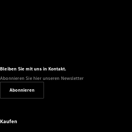
Bleiben Sie mit uns in Kontakt.
Abonnieren Sie hier unseren Newsletter
Abonnieren
Kaufen