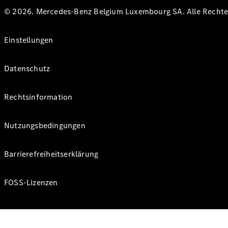
© 2026. Mercedes-Benz Belgium Luxembourg SA. Alle Rechte 
Einstellungen
Datenschutz
Rechtsinformation
Nutzungsbedingungen
Barrierefreiheitserklärung
FOSS-Lizenzen