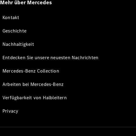
Mehr über Mercedes
Kontakt
Geschichte
Nachhaltigkeit
Entdecken Sie unsere neuesten Nachrichten
Mercedes-Benz Collection
Arbeiten bei Mercedes-Benz
Verfügbarkeit von Halbleitern
Privacy