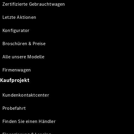
Zertifizierte Gebrauchtwagen
Letzte Aktionen
Konfigurator
Broschüren & Preise
Alle unsere Modelle
Firmenwagen
Kaufprojekt
Kundenkontaktcenter
Probefahrt
Finden Sie einen Händler