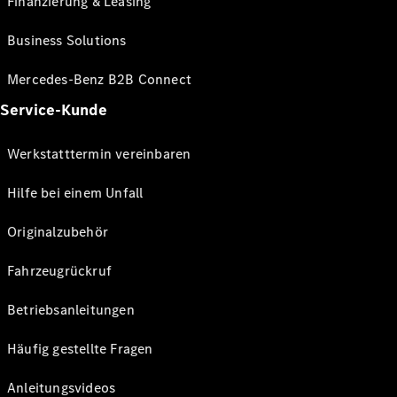
Finanzierung & Leasing
Business Solutions
Mercedes-Benz B2B Connect
Service-Kunde
Werkstatttermin vereinbaren
Hilfe bei einem Unfall
Originalzubehör
Fahrzeugrückruf
Betriebsanleitungen
Häufig gestellte Fragen
Anleitungsvideos