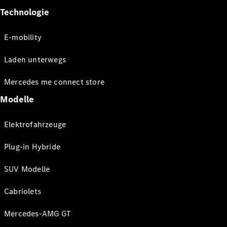
Technologie
E-mobility
Laden unterwegs
Mercedes me connect store
Modelle
Elektrofahrzeuge
Plug-in Hybride
SUV Modelle
Cabriolets
Mercedes-AMG GT