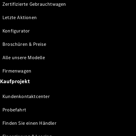
Zertifizierte Gebrauchtwagen
Letzte Aktionen
Konfigurator
Broschüren & Preise
Alle unsere Modelle
Firmenwagen
Kaufprojekt
Kundenkontaktcenter
Probefahrt
Finden Sie einen Händler