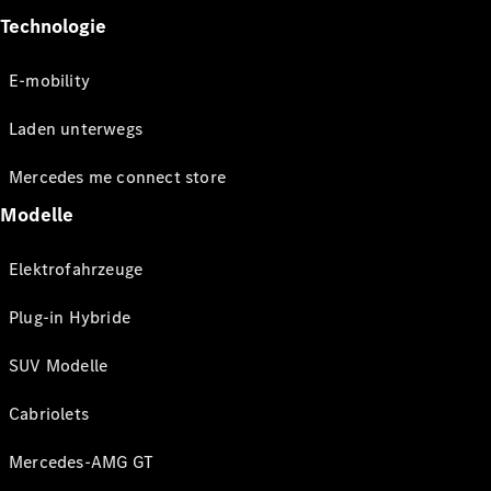
Technologie
E-mobility
Laden unterwegs
Mercedes me connect store
Modelle
Elektrofahrzeuge
Plug-in Hybride
SUV Modelle
Cabriolets
Mercedes-AMG GT