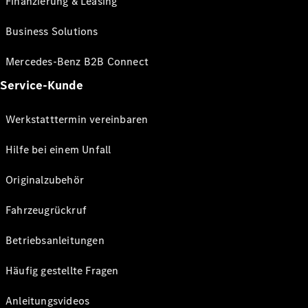
Finanzierung & Leasing
Business Solutions
Mercedes-Benz B2B Connect
Service-Kunde
Werkstatttermin vereinbaren
Hilfe bei einem Unfall
Originalzubehör
Fahrzeugrückruf
Betriebsanleitungen
Häufig gestellte Fragen
Anleitungsvideos