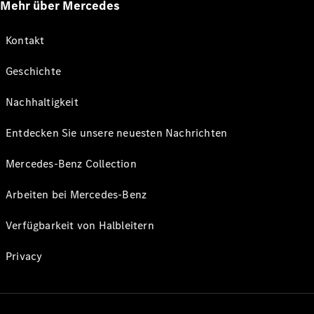
Mehr über Mercedes
Kontakt
Geschichte
Nachhaltigkeit
Entdecken Sie unsere neuesten Nachrichten
Mercedes-Benz Collection
Arbeiten bei Mercedes-Benz
Verfügbarkeit von Halbleitern
Privacy