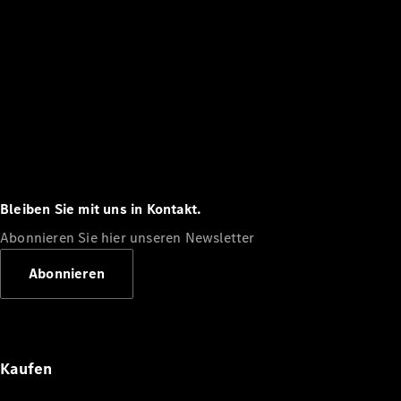
Bleiben Sie mit uns in Kontakt.
Abonnieren Sie hier unseren Newsletter
Abonnieren
Kaufen