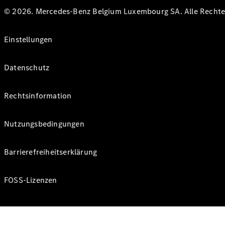
© 2026. Mercedes-Benz Belgium Luxembourg SA. Alle Rechte 
Einstellungen
Datenschutz
Rechtsinformation
Nutzungsbedingungen
Barrierefreiheitserklärung
FOSS-Lizenzen