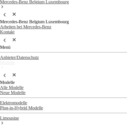
Mercedes-Benz Belgium Luxembourg
Mercedes-Benz Belgium Luxembourg
Arbeiten bei Mercedes-Benz
Kontakt
Menü
Anbieter/Datenschutz
Modelle
Modelle
Alle Modelle
Neue Modelle
Elektromodelle
Plug-in-Hybrid Modelle
Limousine