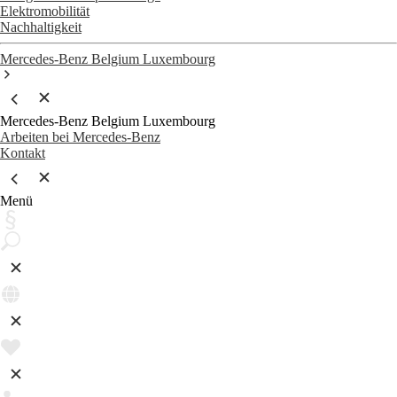
Elektromobilität
Nachhaltigkeit
Mercedes-Benz Belgium Luxembourg
Mercedes-Benz Belgium Luxembourg
Arbeiten bei Mercedes-Benz
Kontakt
Menü