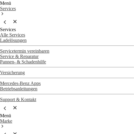
Menü
Services
Services
Alle Services
Ladelösungen
Servicetermin vereinbaren
Service & Reparatur
Pannen- & Schadenhilfe
Versicherung
Mercedes-Benz Apps
Betriebsanleitungen
Support & Kontakt
Menü
Marke