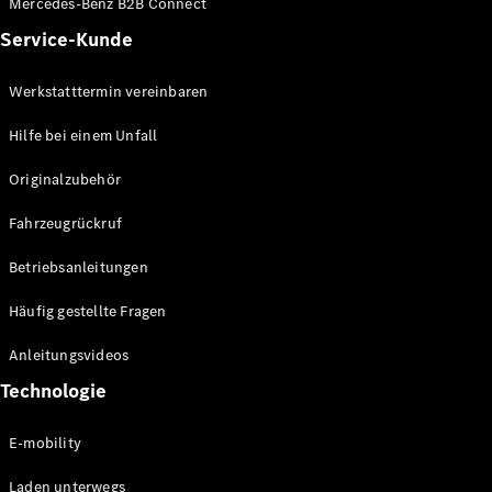
Mercedes-Benz B2B Connect
Service-Kunde
Werkstatttermin vereinbaren
Hilfe bei einem Unfall
Originalzubehör
Fahrzeugrückruf
Betriebsanleitungen
Häufig gestellte Fragen
Anleitungsvideos
Technologie
E-mobility
Laden unterwegs