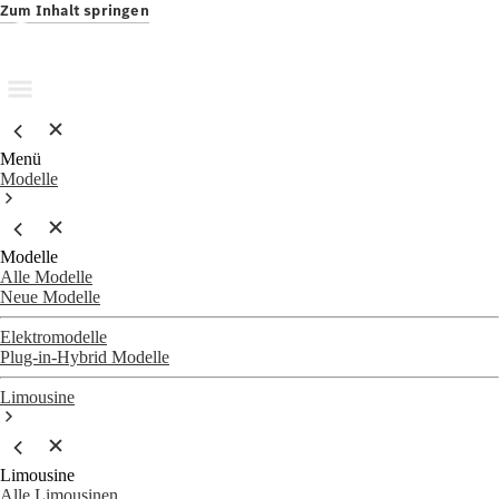
Zum Inhalt springen
Menü
Modelle
Modelle
Alle Modelle
Neue Modelle
Elektromodelle
Plug-in-Hybrid Modelle
Limousine
Limousine
Alle Limousinen