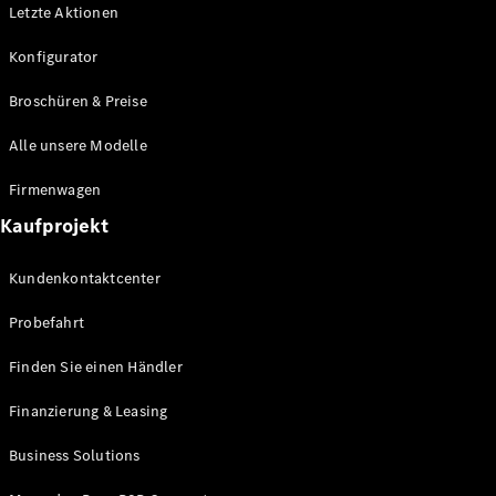
Letzte Aktionen
Konfigurator
Broschüren & Preise
Alle unsere Modelle
Firmenwagen
Kaufprojekt
Kundenkontaktcenter
Probefahrt
Finden Sie einen Händler
Finanzierung & Leasing
Business Solutions