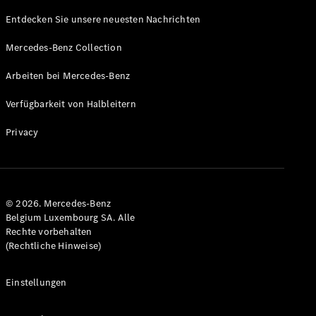
Entdecken Sie unsere neuesten Nachrichten
Mercedes-Benz Collection
Arbeiten bei Mercedes-Benz
Verfügbarkeit von Halbleitern
Privacy
© 2026. Mercedes-Benz
Belgium Luxembourg SA. Alle
Rechte vorbehalten
(Rechtliche Hinweise)
Einstellungen