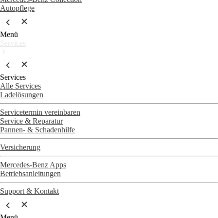
Autopflege
Menü
Services
Services
Alle Services
Ladelösungen
Servicetermin vereinbaren
Service & Reparatur
Pannen- & Schadenhilfe
Versicherung
Mercedes-Benz Apps
Betriebsanleitungen
Support & Kontakt
Menü