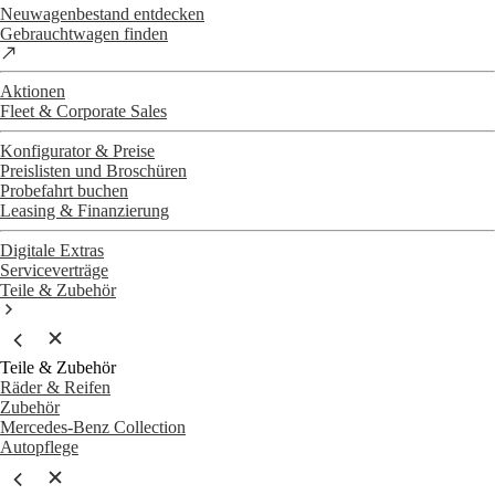
Neuwagenbestand entdecken
Gebrauchtwagen finden
Aktionen
Fleet & Corporate Sales
Konfigurator & Preise
Preislisten und Broschüren
Probefahrt buchen
Leasing & Finanzierung
Digitale Extras
Serviceverträge
Teile & Zubehör
Teile & Zubehör
Räder & Reifen
Zubehör
Mercedes-Benz Collection
Autopflege