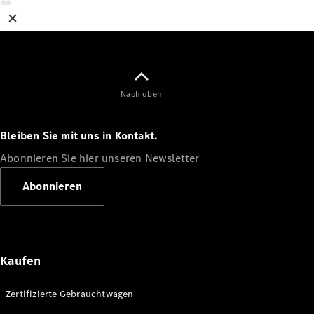
Nach oben
Bleiben Sie mit uns in Kontakt.
Abonnieren Sie hier unseren Newsletter
Abonnieren
Kaufen
Zertifizierte Gebrauchtwagen