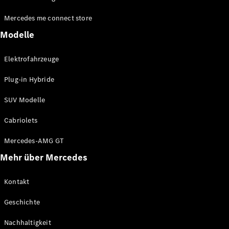
Mercedes me connect store
Modelle
Elektrofahrzeuge
Plug-in Hybride
SUV Modelle
Cabriolets
Mercedes-AMG GT
Mehr über Mercedes
Kontakt
Geschichte
Nachhaltigkeit