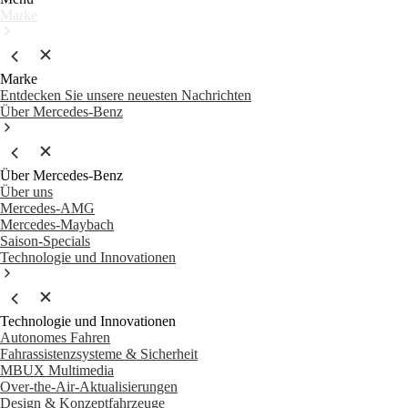
Marke
Marke
Entdecken Sie unsere neuesten Nachrichten
Über Mercedes-Benz
Über Mercedes-Benz
Über uns
Mercedes-AMG
Mercedes-Maybach
Saison-Specials
Technologie und Innovationen
Technologie und Innovationen
Autonomes Fahren
Fahrassistenzsysteme & Sicherheit
MBUX Multimedia
Over-the-Air-Aktualisierungen
Design & Konzeptfahrzeuge