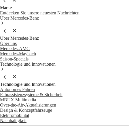
Marke
Entdecken Sie unsere neuesten Nachrichten
Über Mercedes-Benz
Über Mercedes-Benz
Über uns
Mercedes-AMG
Mercedes-Maybach
Saison-Specials
Technologie und Innovationen
Technologie und Innovationen
Autonomes Fahren
Fahrassistenzsysteme & Sicherheit
MBUX Multimedia
Over-the-Air-Aktualisierungen
Design & Konzeptfahrzeuge
Elektromobilität
Nachhaltigkeit