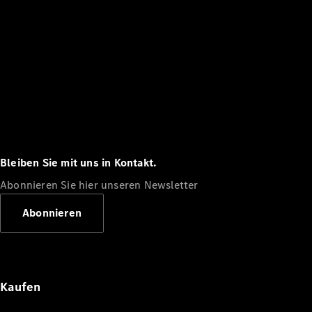
Bleiben Sie mit uns in Kontakt.
Abonnieren Sie hier unseren Newsletter
Abonnieren
Kaufen