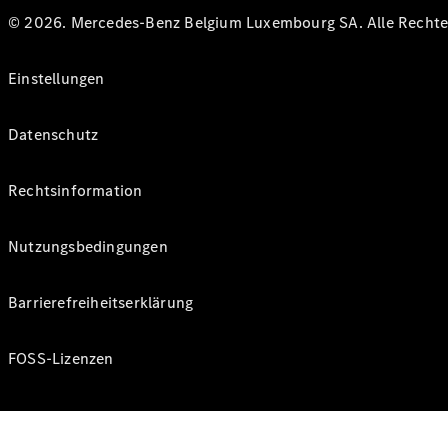
© 2026. Mercedes-Benz Belgium Luxembourg SA. Alle Rechte 
Einstellungen
Datenschutz
Rechtsinformation
Nutzungsbedingungen
Barrierefreiheitserklärung
FOSS-Lizenzen