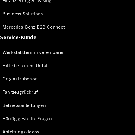
Finanzierung & Leasing
Business Solutions
Mercedes-Benz B2B Connect
Service-Kunde
Werkstatttermin vereinbaren
Hilfe bei einem Unfall
Originalzubehör
Fahrzeugrückruf
Betriebsanleitungen
Häufig gestellte Fragen
Anleitungsvideos