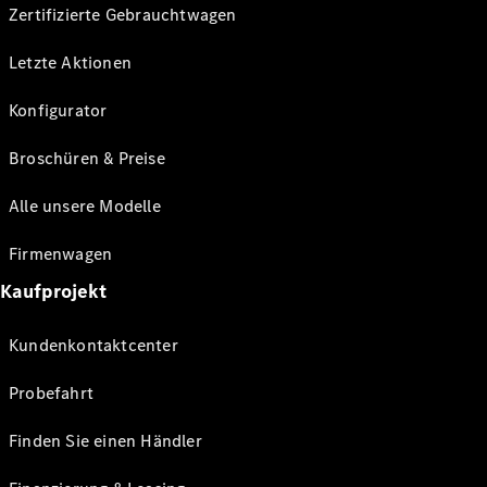
Zertifizierte Gebrauchtwagen
Letzte Aktionen
Konfigurator
Broschüren & Preise
Alle unsere Modelle
Firmenwagen
Kaufprojekt
Kundenkontaktcenter
Probefahrt
Finden Sie einen Händler