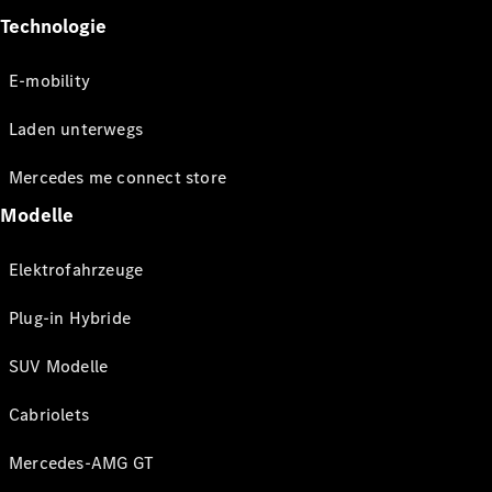
Technologie
E-mobility
Laden unterwegs
Mercedes me connect store
Modelle
Elektrofahrzeuge
Plug-in Hybride
SUV Modelle
Cabriolets
Mercedes-AMG GT