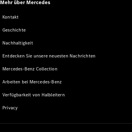
Mehr über Mercedes
Kontakt
Geschichte
Nachhaltigkeit
Entdecken Sie unsere neuesten Nachrichten
Mercedes-Benz Collection
Arbeiten bei Mercedes-Benz
Verfügbarkeit von Halbleitern
Privacy