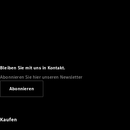
Bleiben Sie mit uns in Kontakt.
Abonnieren Sie hier unseren Newsletter
Abonnieren
Kaufen