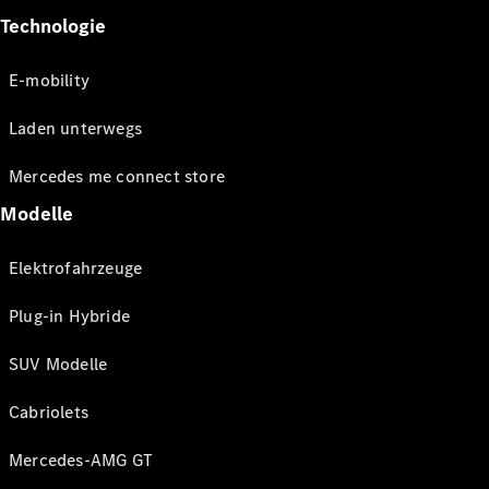
Technologie
E-mobility
Laden unterwegs
Mercedes me connect store
Modelle
Elektrofahrzeuge
Plug-in Hybride
SUV Modelle
Cabriolets
Mercedes-AMG GT