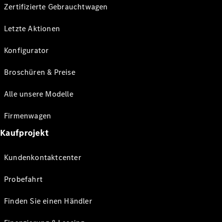
Zertifizierte Gebrauchtwagen
Letzte Aktionen
Konfigurator
Broschüren & Preise
Alle unsere Modelle
Firmenwagen
Kaufprojekt
Kundenkontaktcenter
Probefahrt
Finden Sie einen Händler