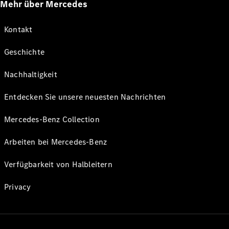
Mehr über Mercedes
Kontakt
Geschichte
Nachhaltigkeit
Entdecken Sie unsere neuesten Nachrichten
Mercedes-Benz Collection
Arbeiten bei Mercedes-Benz
Verfügbarkeit von Halbleitern
Privacy