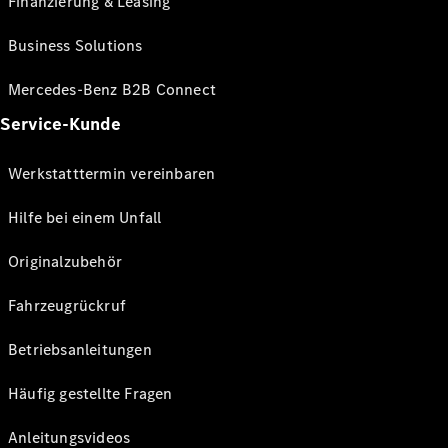
Finanzierung & Leasing
Business Solutions
Mercedes-Benz B2B Connect
Service-Kunde
Werkstatttermin vereinbaren
Hilfe bei einem Unfall
Originalzubehör
Fahrzeugrückruf
Betriebsanleitungen
Häufig gestellte Fragen
Anleitungsvideos