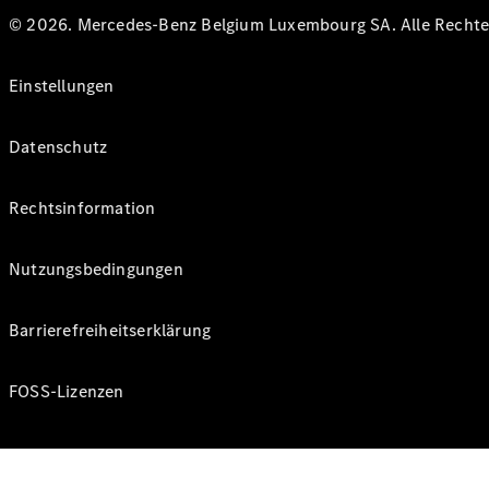
© 2026. Mercedes-Benz Belgium Luxembourg SA. Alle Rechte 
Einstellungen
Datenschutz
Rechtsinformation
Nutzungsbedingungen
Barrierefreiheitserklärung
FOSS-Lizenzen