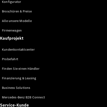
Konfigurator
Broschüren & Preise
Alle unsere Modelle
Firmenwagen
Kaufprojekt
Kundenkontaktcenter
Probefahrt
Finden Sie einen Händler
Finanzierung & Leasing
Business Solutions
Mercedes-Benz B2B Connect
Service-Kunde