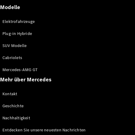
Modelle
Elektrofahrzeuge
Plug-in Hybride
SUV Modelle
Cabriolets
Mercedes-AMG GT
Mehr über Mercedes
Kontakt
Geschichte
Nachhaltigkeit
Entdecken Sie unsere neuesten Nachrichten