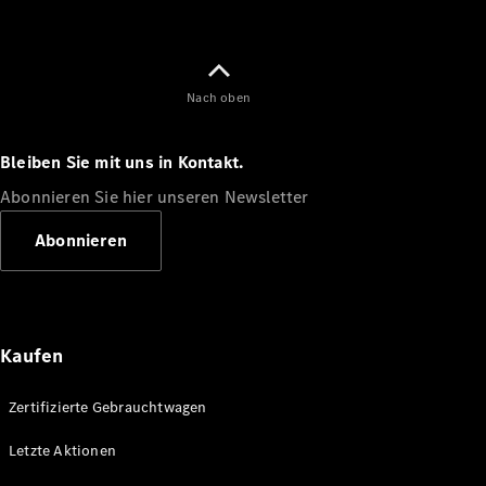
Nach oben
Bleiben Sie mit uns in Kontakt.
Abonnieren Sie hier unseren Newsletter
Abonnieren
Kaufen
Zertifizierte Gebrauchtwagen
Letzte Aktionen