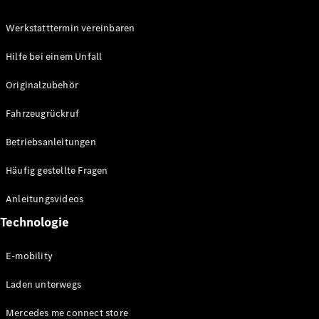
Werkstatttermin vereinbaren
Hilfe bei einem Unfall
Originalzubehör
Fahrzeugrückruf
Betriebsanleitungen
Häufig gestellte Fragen
Anleitungsvideos
Technologie
E-mobility
Laden unterwegs
Mercedes me connect store