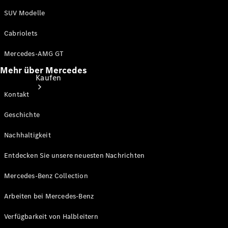
SUV Modelle
Cabriolets
Mercedes-AMG GT
Mehr über Mercedes
Kaufen
Kontakt
Geschichte
Nachhaltigkeit
Entdecken Sie unsere neuesten Nachrichten
Neuwagenbestand
entdecken
Mercedes-Benz Collection
Gebrauchtwagen
finden
Arbeiten bei Mercedes-Benz
Verfügbarkeit von Halbleitern
Aktionen