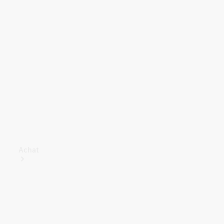
Achat