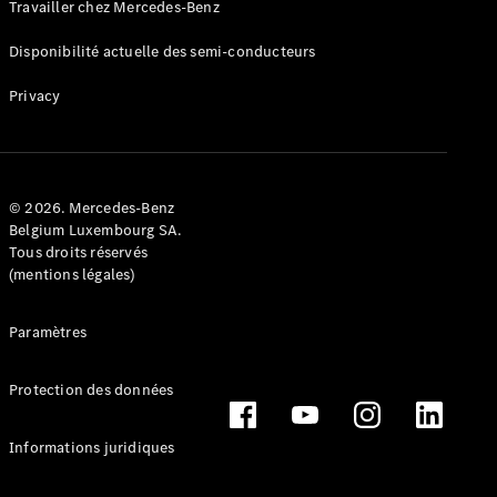
Travailler chez Mercedes-Benz
Disponibilité actuelle des semi-conducteurs
Privacy
© 2026. Mercedes-Benz
Belgium Luxembourg SA.
Tous droits réservés
(mentions légales)
Paramètres
Protection des données
Informations juridiques