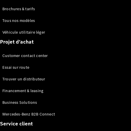
Brochures & tarifs
Tous nos modèles
Véhicule utilitaire léger
Projet d'achat
Customer contact center
Essai sur route
Trouver un distributeur
Financement & leasing
Business Solutions
Mercedes-Benz B2B Connect
Service client