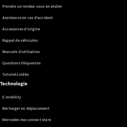
Prendre un rendez-vous en atelier
Assistance en cas d'accident
Accessoires d'origine
Rappel de véhicules
Manuels d'utilisation
Questions fréquentes
Tutoriels vidéo
Technologie
E-mobility
Recharger en déplacement
Mercedes me connect store