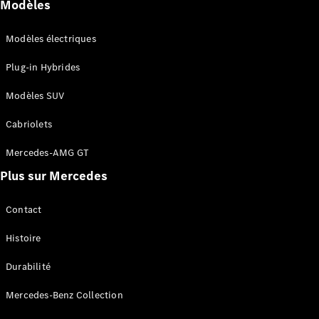
Modèles
Modèles électriques
Plug-in Hybrides
Modèles SUV
Cabriolets
Mercedes-AMG GT
Plus sur Mercedes
Contact
Histoire
Durabilité
Mercedes-Benz Collection