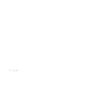
Achat